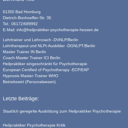
61350 Bad Homburg
Dietrich-Bonhoeffer-Str. 35
Tel.: 06172/689992
E-Mail:
info@heilpraktiker-psychotherapie-hessen.de
Lehrtrainer und Lehrcoach -DVNLP/Berlin
Lehrtherapeut und NLPt-Ausbilder -DGNLPT/Berlin
Master Trainer IN Berlin
Coach-Master Trainer ICI Berlin
Heilpraktiker eingeschränkt für Psychotherapie
European Certified of Psychotherapy -ECP/EAP
Hypnosis Master-Trainer WHO
Betriebswirt (Personalwesen).
Letzte Beiträge:
Staatlich geregelte Ausbildung zum Heilpraktiker Psychotherapie
Heilpraktiker Psychotherapie Kritik