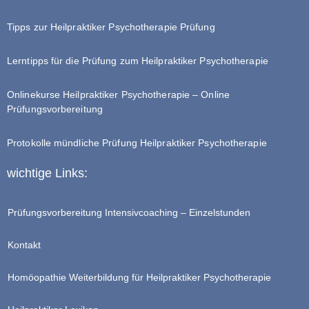
Tipps zur Heilpraktiker Psychotherapie Prüfung
Lerntipps für die Prüfung zum Heilpraktiker Psychotherapie
Onlinekurse Heilpraktiker Psychotherapie – Online
Prüfungsvorbereitung
Protokolle mündliche Prüfung Heilpraktiker Psychotherapie
wichtige Links:
Prüfungsvorbereitung Intensivcoaching – Einzelstunden
Kontakt
Homöopathie Weiterbildung für Heilpraktiker Psychotherapie