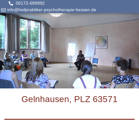
06172-689992
info@heilpraktiker-psychotherapie-hessen.de
Gelnhausen, PLZ 63571