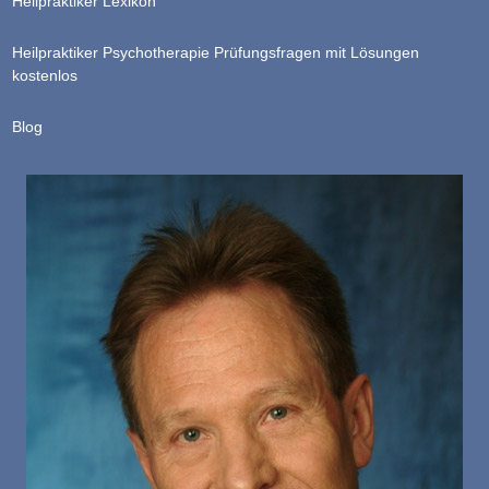
Heilpraktiker Lexikon
Heilpraktiker Psychotherapie Prüfungsfragen mit Lösungen
kostenlos
Blog