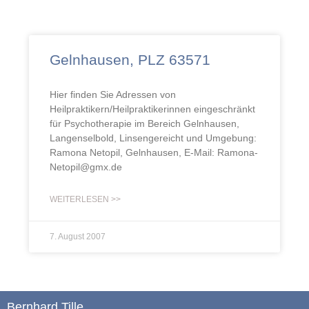
Gelnhausen, PLZ 63571
Hier finden Sie Adressen von
Heilpraktikern/Heilpraktikerinnen eingeschränkt
für Psychotherapie im Bereich Gelnhausen,
Langenselbold, Linsengereicht und Umgebung:
Ramona Netopil, Gelnhausen, E-Mail: Ramona-
Netopil@gmx.de
WEITERLESEN >>
7. August 2007
Bernhard Tille