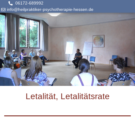
06172-689992
info@heilpraktiker-psychotherapie-hessen.de
Letalität, Letalitätsrate