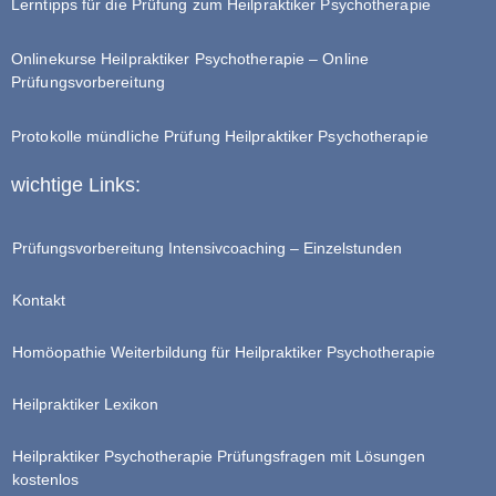
Lerntipps für die Prüfung zum Heilpraktiker Psychotherapie
Onlinekurse Heilpraktiker Psychotherapie – Online
Prüfungsvorbereitung
Protokolle mündliche Prüfung Heilpraktiker Psychotherapie
wichtige Links:
Prüfungsvorbereitung Intensivcoaching – Einzelstunden
Kontakt
Homöopathie Weiterbildung für Heilpraktiker Psychotherapie
Heilpraktiker Lexikon
Heilpraktiker Psychotherapie Prüfungsfragen mit Lösungen
kostenlos