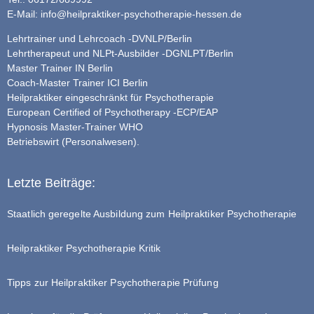
E-Mail:
info@heilpraktiker-psychotherapie-hessen.de
Lehrtrainer und Lehrcoach -DVNLP/Berlin
Lehrtherapeut und NLPt-Ausbilder -DGNLPT/Berlin
Master Trainer IN Berlin
Coach-Master Trainer ICI Berlin
Heilpraktiker eingeschränkt für Psychotherapie
European Certified of Psychotherapy -ECP/EAP
Hypnosis Master-Trainer WHO
Betriebswirt (Personalwesen).
Letzte Beiträge:
Staatlich geregelte Ausbildung zum Heilpraktiker Psychotherapie
Heilpraktiker Psychotherapie Kritik
Tipps zur Heilpraktiker Psychotherapie Prüfung