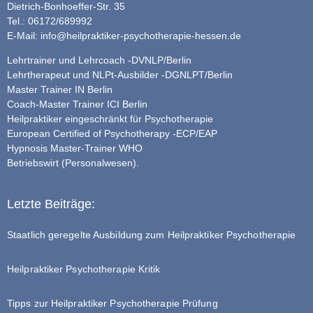
Dietrich-Bonhoeffer-Str. 35
Tel.: 06172/689992
E-Mail:
info@heilpraktiker-psychotherapie-hessen.de
Lehrtrainer und Lehrcoach -DVNLP/Berlin
Lehrtherapeut und NLPt-Ausbilder -DGNLPT/Berlin
Master Trainer IN Berlin
Coach-Master Trainer ICI Berlin
Heilpraktiker eingeschränkt für Psychotherapie
European Certified of Psychotherapy -ECP/EAP
Hypnosis Master-Trainer WHO
Betriebswirt (Personalwesen).
Letzte Beiträge:
Staatlich geregelte Ausbildung zum Heilpraktiker Psychotherapie
Heilpraktiker Psychotherapie Kritik
Tipps zur Heilpraktiker Psychotherapie Prüfung