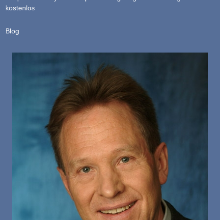
kostenlos
Blog