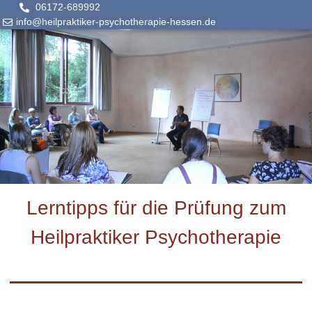
06172-689992
info@heilpraktiker-psychotherapie-hessen.de
Lerntipps für die Prüfung zum
Heilpraktiker Psychotherapie