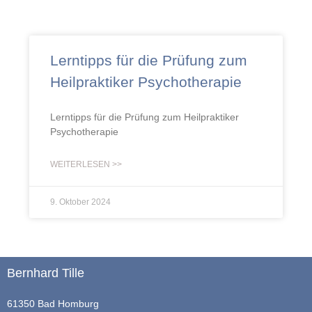
Lerntipps für die Prüfung zum
Heilpraktiker Psychotherapie
Lerntipps für die Prüfung zum Heilpraktiker
Psychotherapie
WEITERLESEN >>
9. Oktober 2024
Bernhard Tille
61350 Bad Homburg