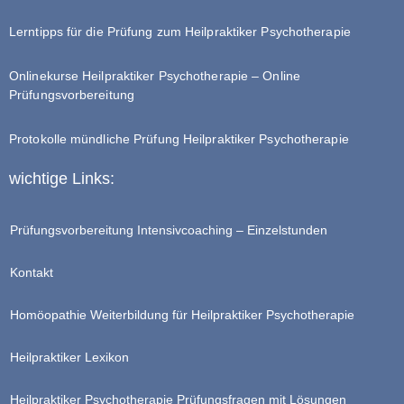
Lerntipps für die Prüfung zum Heilpraktiker Psychotherapie
Onlinekurse Heilpraktiker Psychotherapie – Online
Prüfungsvorbereitung
Protokolle mündliche Prüfung Heilpraktiker Psychotherapie
wichtige Links:
Prüfungsvorbereitung Intensivcoaching – Einzelstunden
Kontakt
Homöopathie Weiterbildung für Heilpraktiker Psychotherapie
Heilpraktiker Lexikon
Heilpraktiker Psychotherapie Prüfungsfragen mit Lösungen