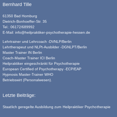
Bernhard Tille
61350 Bad Homburg
Dietrich-Bonhoeffer-Str. 35
Tel.: 06172/689992
E-Mail:
info@heilpraktiker-psychotherapie-hessen.de
Lehrtrainer und Lehrcoach -DVNLP/Berlin
Lehrtherapeut und NLPt-Ausbilder -DGNLPT/Berlin
Master Trainer IN Berlin
Coach-Master Trainer ICI Berlin
Heilpraktiker eingeschränkt für Psychotherapie
European Certified of Psychotherapy -ECP/EAP
Hypnosis Master-Trainer WHO
Betriebswirt (Personalwesen).
Letzte Beiträge:
Staatlich geregelte Ausbildung zum Heilpraktiker Psychotherapie