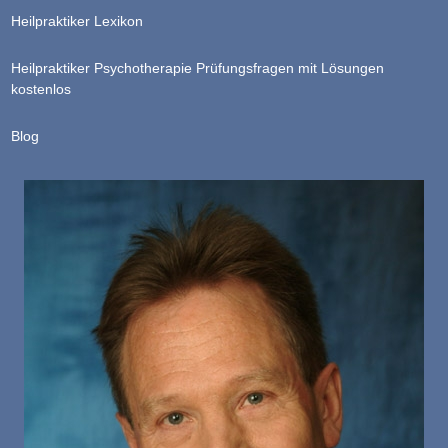
Heilpraktiker Lexikon
Heilpraktiker Psychotherapie Prüfungsfragen mit Lösungen
kostenlos
Blog