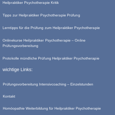
Heilpraktiker Psychotherapie Kritik
Tipps zur Heilpraktiker Psychotherapie Prüfung
Lerntipps für die Prüfung zum Heilpraktiker Psychotherapie
Onlinekurse Heilpraktiker Psychotherapie – Online
Prüfungsvorbereitung
Protokolle mündliche Prüfung Heilpraktiker Psychotherapie
wichtige Links:
Prüfungsvorbereitung Intensivcoaching – Einzelstunden
Kontakt
Homöopathie Weiterbildung für Heilpraktiker Psychotherapie