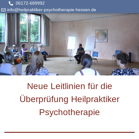
06172-689992
info@heilpraktiker-psychotherapie-hessen.de
Neue Leitlinien für die
Überprüfung Heilpraktiker
Psychotherapie