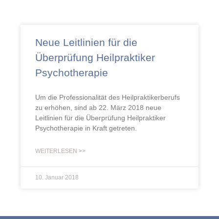
Neue Leitlinien für die
Überprüfung Heilpraktiker
Psychotherapie
Um die Professionalität des Heilpraktikerberufs
zu erhöhen, sind ab 22. März 2018 neue
Leitlinien für die Überprüfung Heilpraktiker
Psychotherapie in Kraft getreten.
WEITERLESEN >>
10. Januar 2018