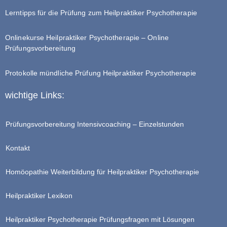
Lerntipps für die Prüfung zum Heilpraktiker Psychotherapie
Onlinekurse Heilpraktiker Psychotherapie – Online
Prüfungsvorbereitung
Protokolle mündliche Prüfung Heilpraktiker Psychotherapie
wichtige Links:
Prüfungsvorbereitung Intensivcoaching – Einzelstunden
Kontakt
Homöopathie Weiterbildung für Heilpraktiker Psychotherapie
Heilpraktiker Lexikon
Heilpraktiker Psychotherapie Prüfungsfragen mit Lösungen