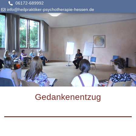
06172-689992
info@heilpraktiker-psychotherapie-hessen.de
Gedankenentzug