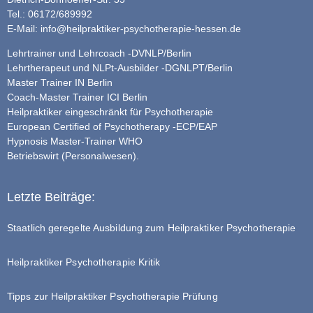
Tel.: 06172/689992
E-Mail:
info@heilpraktiker-psychotherapie-hessen.de
Lehrtrainer und Lehrcoach -DVNLP/Berlin
Lehrtherapeut und NLPt-Ausbilder -DGNLPT/Berlin
Master Trainer IN Berlin
Coach-Master Trainer ICI Berlin
Heilpraktiker eingeschränkt für Psychotherapie
European Certified of Psychotherapy -ECP/EAP
Hypnosis Master-Trainer WHO
Betriebswirt (Personalwesen).
Letzte Beiträge:
Staatlich geregelte Ausbildung zum Heilpraktiker Psychotherapie
Heilpraktiker Psychotherapie Kritik
Tipps zur Heilpraktiker Psychotherapie Prüfung