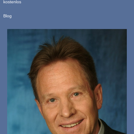
kostenlos
Blog