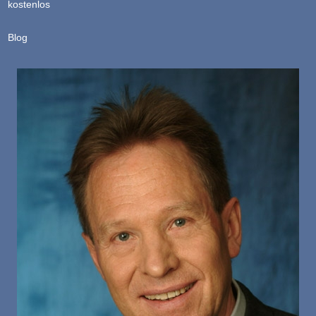
kostenlos
Blog