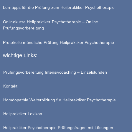
Lerntipps für die Prüfung zum Heilpraktiker Psychotherapie
Onlinekurse Heilpraktiker Psychotherapie – Online
Prüfungsvorbereitung
Protokolle mündliche Prüfung Heilpraktiker Psychotherapie
wichtige Links:
Prüfungsvorbereitung Intensivcoaching – Einzelstunden
Kontakt
Homöopathie Weiterbildung für Heilpraktiker Psychotherapie
Heilpraktiker Lexikon
Heilpraktiker Psychotherapie Prüfungsfragen mit Lösungen