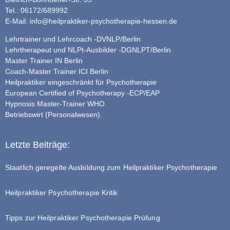
Tel.: 06172/689992
E-Mail:
info@heilpraktiker-psychotherapie-hessen.de
Lehrtrainer und Lehrcoach -DVNLP/Berlin
Lehrtherapeut und NLPt-Ausbilder -DGNLPT/Berlin
Master Trainer IN Berlin
Coach-Master Trainer ICI Berlin
Heilpraktiker eingeschränkt für Psychotherapie
European Certified of Psychotherapy -ECP/EAP
Hypnosis Master-Trainer WHO
Betriebswirt (Personalwesen).
Letzte Beiträge:
Staatlich geregelte Ausbildung zum Heilpraktiker Psychotherapie
Heilpraktiker Psychotherapie Kritik
Tipps zur Heilpraktiker Psychotherapie Prüfung