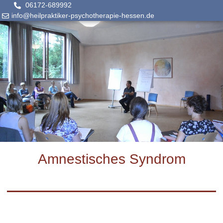
06172-689992
info@heilpraktiker-psychotherapie-hessen.de
Amnestisches Syndrom