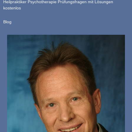
Heilpraktiker Psychotherapie Prüfungsfragen mit Lösungen
kostenlos
Blog