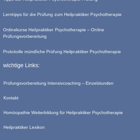
Lerntipps für die Prüfung zum Heilpraktiker Psychotherapie
Onlinekurse Heilpraktiker Psychotherapie – Online
Prüfungsvorbereitung
Protokolle mündliche Prüfung Heilpraktiker Psychotherapie
wichtige Links:
Prüfungsvorbereitung Intensivcoaching – Einzelstunden
Kontakt
Homöopathie Weiterbildung für Heilpraktiker Psychotherapie
Heilpraktiker Lexikon