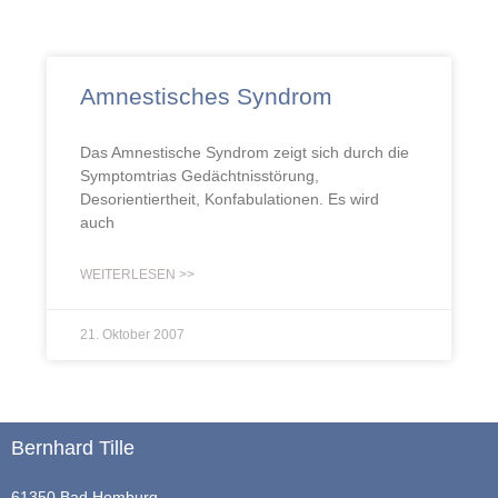
Amnestisches Syndrom
Das Amnestische Syndrom zeigt sich durch die
Symptomtrias Gedächtnisstörung,
Desorientiertheit, Konfabulationen. Es wird
auch
WEITERLESEN >>
21. Oktober 2007
Bernhard Tille
61350 Bad Homburg