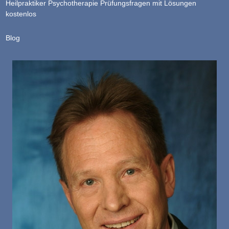
Heilpraktiker Psychotherapie Prüfungsfragen mit Lösungen
kostenlos
Blog