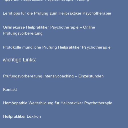
Lerntipps für die Prüfung zum Heilpraktiker Psychotherapie
Onlinekurse Heilpraktiker Psychotherapie – Online
Prüfungsvorbereitung
Protokolle mündliche Prüfung Heilpraktiker Psychotherapie
wichtige Links:
Prüfungsvorbereitung Intensivcoaching – Einzelstunden
Kontakt
Homöopathie Weiterbildung für Heilpraktiker Psychotherapie
Heilpraktiker Lexikon