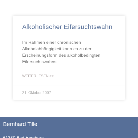
Alkoholischer Eifersuchtswahn
Im Rahmen einer chronischen
Alkoholabhängigkeit kann es zu der
Erscheinungsform des alkoholbedingten
Eifersuchtswahns
WEITERLESEN >>
21. Oktober 2007
Bernhard Tille
61350 Bad Homburg