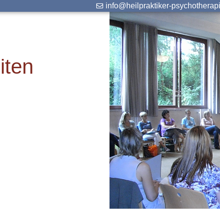
info@heilpraktiker-psychotherap
iten