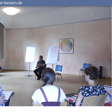
ie-hessen.de