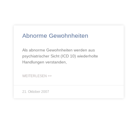
Abnorme Gewohnheiten
Als abnorme Gewohnheiten werden aus
psychiatrischer Sicht (ICD 10) wiederholte
Handlungen verstanden,
WEITERLESEN >>
21. Oktober 2007