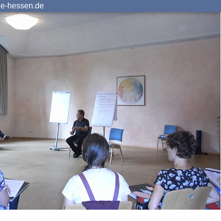
ie-hessen.de