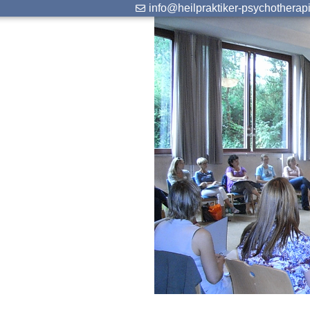
info@heilpraktiker-psychotherap