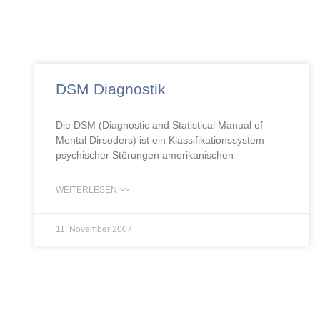
DSM Diagnostik
Die DSM (Diagnostic and Statistical Manual of
Mental Dirsoders) ist ein Klassifikationssystem
psychischer Störungen amerikanischen
WEITERLESEN >>
11. November 2007