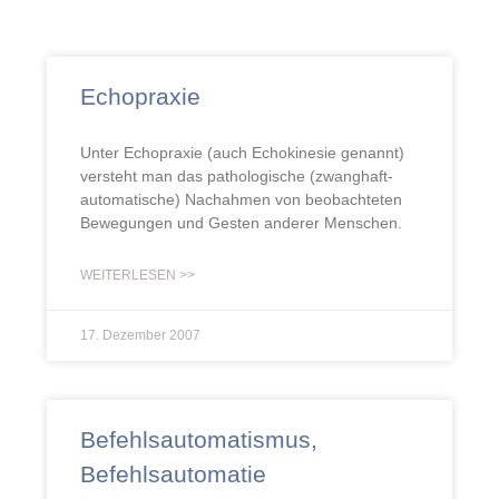
Echopraxie
Unter Echopraxie (auch Echokinesie genannt)
versteht man das pathologische (zwanghaft-
automatische) Nachahmen von beobachteten
Bewegungen und Gesten anderer Menschen.
WEITERLESEN >>
17. Dezember 2007
Befehlsautomatismus,
Befehlsautomatie