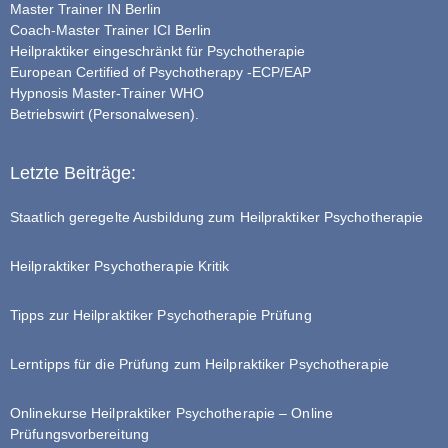
Master Trainer IN Berlin
Coach-Master Trainer ICI Berlin
Heilpraktiker eingeschränkt für Psychotherapie
European Certified of Psychotherapy -ECP/EAP
Hypnosis Master-Trainer WHO
Betriebswirt (Personalwesen).
Letzte Beiträge:
Staatlich geregelte Ausbildung zum Heilpraktiker Psychotherapie
Heilpraktiker Psychotherapie Kritik
Tipps zur Heilpraktiker Psychotherapie Prüfung
Lerntipps für die Prüfung zum Heilpraktiker Psychotherapie
Onlinekurse Heilpraktiker Psychotherapie – Online
Prüfungsvorbereitung