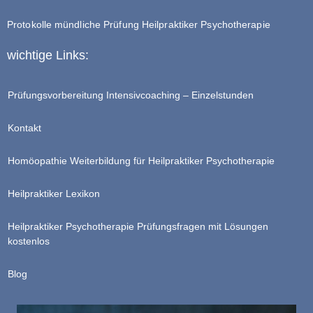
Protokolle mündliche Prüfung Heilpraktiker Psychotherapie
wichtige Links:
Prüfungsvorbereitung Intensivcoaching – Einzelstunden
Kontakt
Homöopathie Weiterbildung für Heilpraktiker Psychotherapie
Heilpraktiker Lexikon
Heilpraktiker Psychotherapie Prüfungsfragen mit Lösungen
kostenlos
Blog