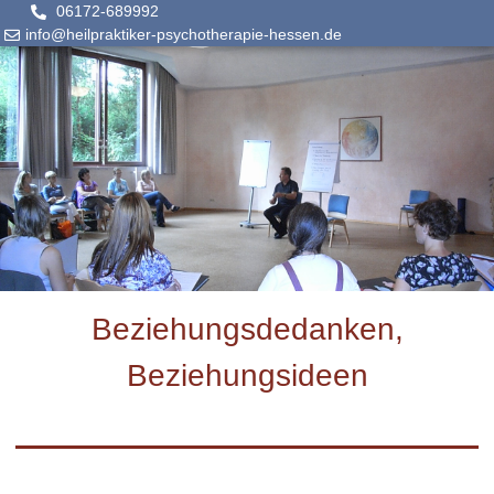
06172-689992
info@heilpraktiker-psychotherapie-hessen.de
Beziehungsdedanken,
Beziehungsideen