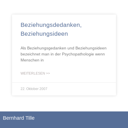
Beziehungsdedanken,
Beziehungsideen
Als Beziehungsgedanken und Beziehungsideen
bezeichnet man in der Psychopathologie wenn
Menschen in
WEITERLESEN >>
22. Oktober 2007
Bernhard Tille