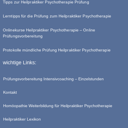
Tipps zur Heilpraktiker Psychotherapie Prüfung
Lerntipps für die Prüfung zum Heilpraktiker Psychotherapie
Onlinekurse Heilpraktiker Psychotherapie – Online
Prüfungsvorbereitung
Protokolle mündliche Prüfung Heilpraktiker Psychotherapie
wichtige Links:
Prüfungsvorbereitung Intensivcoaching – Einzelstunden
Kontakt
Homöopathie Weiterbildung für Heilpraktiker Psychotherapie
Heilpraktiker Lexikon