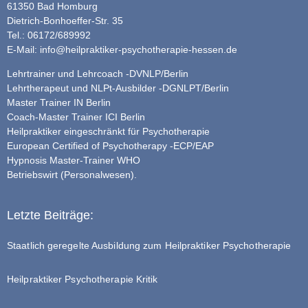
61350 Bad Homburg
Dietrich-Bonhoeffer-Str. 35
Tel.: 06172/689992
E-Mail:
info@heilpraktiker-psychotherapie-hessen.de
Lehrtrainer und Lehrcoach -DVNLP/Berlin
Lehrtherapeut und NLPt-Ausbilder -DGNLPT/Berlin
Master Trainer IN Berlin
Coach-Master Trainer ICI Berlin
Heilpraktiker eingeschränkt für Psychotherapie
European Certified of Psychotherapy -ECP/EAP
Hypnosis Master-Trainer WHO
Betriebswirt (Personalwesen).
Letzte Beiträge:
Staatlich geregelte Ausbildung zum Heilpraktiker Psychotherapie
Heilpraktiker Psychotherapie Kritik