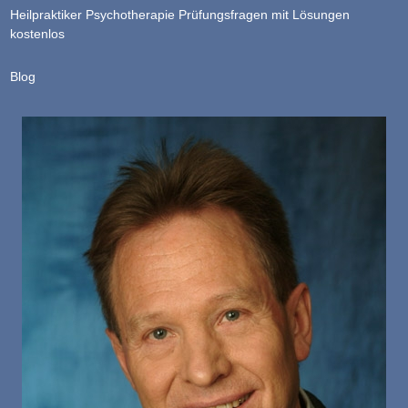
Heilpraktiker Psychotherapie Prüfungsfragen mit Lösungen
kostenlos
Blog