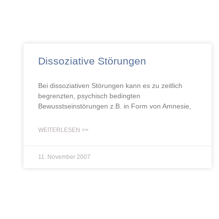
Dissoziative Störungen
Bei dissoziativen Störungen kann es zu zeitlich
begrenzten, psychisch bedingten
Bewusstseinstörungen z.B. in Form von Amnesie,
WEITERLESEN >>
11. November 2007