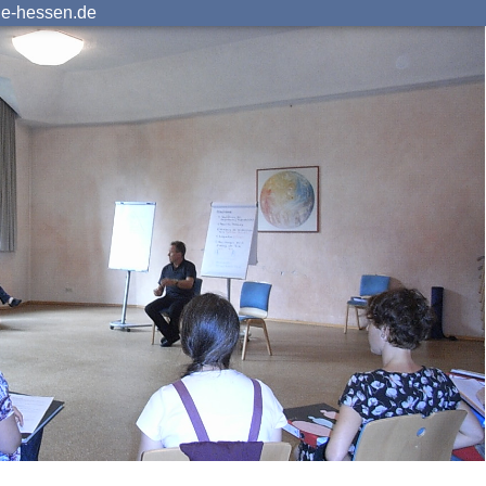
ie-hessen.de