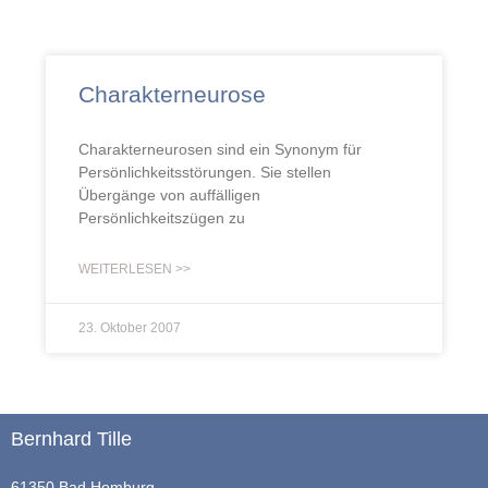
Charakterneurose
Charakterneurosen sind ein Synonym für
Persönlichkeitsstörungen. Sie stellen
Übergänge von auffälligen
Persönlichkeitszügen zu
WEITERLESEN >>
23. Oktober 2007
Bernhard Tille
61350 Bad Homburg