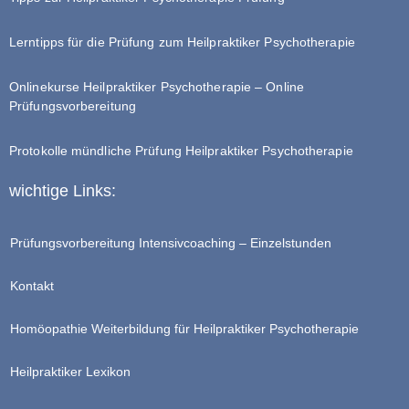
Lerntipps für die Prüfung zum Heilpraktiker Psychotherapie
Onlinekurse Heilpraktiker Psychotherapie – Online
Prüfungsvorbereitung
Protokolle mündliche Prüfung Heilpraktiker Psychotherapie
wichtige Links:
Prüfungsvorbereitung Intensivcoaching – Einzelstunden
Kontakt
Homöopathie Weiterbildung für Heilpraktiker Psychotherapie
Heilpraktiker Lexikon