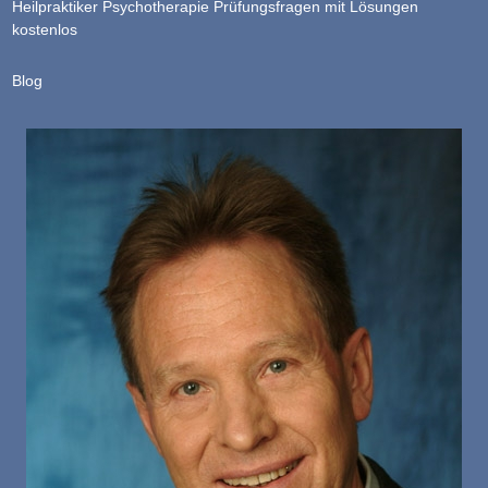
Heilpraktiker Psychotherapie Prüfungsfragen mit Lösungen
kostenlos
Blog