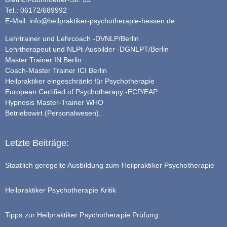
Tel.: 06172/689992
E-Mail:
info@heilpraktiker-psychotherapie-hessen.de
Lehrtrainer und Lehrcoach -DVNLP/Berlin
Lehrtherapeut und NLPt-Ausbilder -DGNLPT/Berlin
Master Trainer IN Berlin
Coach-Master Trainer ICI Berlin
Heilpraktiker eingeschränkt für Psychotherapie
European Certified of Psychotherapy -ECP/EAP
Hypnosis Master-Trainer WHO
Betriebswirt (Personalwesen).
Letzte Beiträge:
Staatlich geregelte Ausbildung zum Heilpraktiker Psychotherapie
Heilpraktiker Psychotherapie Kritik
Tipps zur Heilpraktiker Psychotherapie Prüfung