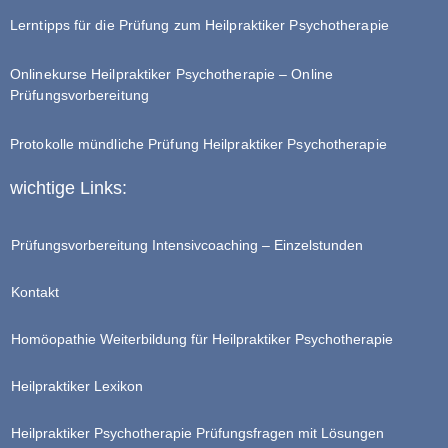
Lerntipps für die Prüfung zum Heilpraktiker Psychotherapie
Onlinekurse Heilpraktiker Psychotherapie – Online
Prüfungsvorbereitung
Protokolle mündliche Prüfung Heilpraktiker Psychotherapie
wichtige Links:
Prüfungsvorbereitung Intensivcoaching – Einzelstunden
Kontakt
Homöopathie Weiterbildung für Heilpraktiker Psychotherapie
Heilpraktiker Lexikon
Heilpraktiker Psychotherapie Prüfungsfragen mit Lösungen