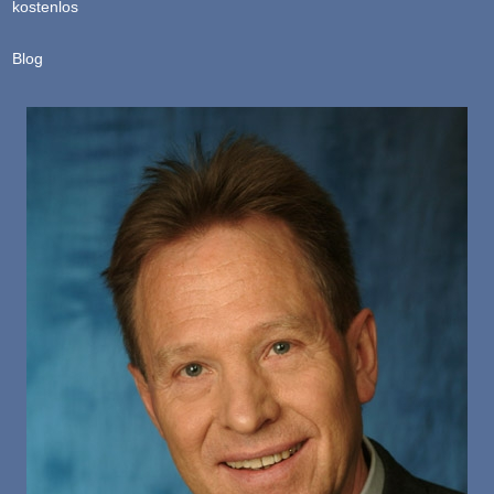
kostenlos
Blog