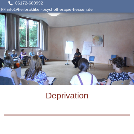
06172-689992
info@heilpraktiker-psychotherapie-hessen.de
Deprivation