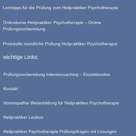
Lerntipps für die Prüfung zum Heilpraktiker Psychotherapie
Onlinekurse Heilpraktiker Psychotherapie – Online
Prüfungsvorbereitung
Protokolle mündliche Prüfung Heilpraktiker Psychotherapie
wichtige Links:
Prüfungsvorbereitung Intensivcoaching – Einzelstunden
Kontakt
Homöopathie Weiterbildung für Heilpraktiker Psychotherapie
Heilpraktiker Lexikon
Heilpraktiker Psychotherapie Prüfungsfragen mit Lösungen