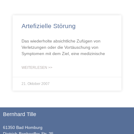
Artefizielle Störung
Das wiederholte absichtliche Zufügen von
Verletzungen oder die Vortäuschung von
Symptomen mit dem Ziel, eine medizinische
WEITERLESEN >>
21. Oktober 2007
Bernhard Tille
61350 Bad Homburg
Dietrich-Bonhoeffer-Str. 35