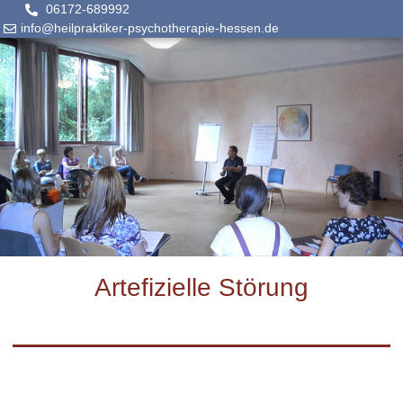
06172-689992
info@heilpraktiker-psychotherapie-hessen.de
Artefizielle Störung