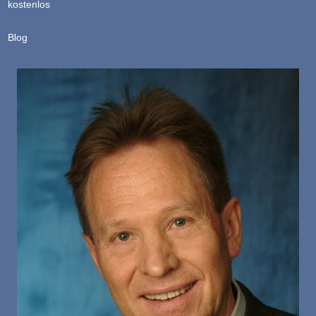
kostenlos
Blog