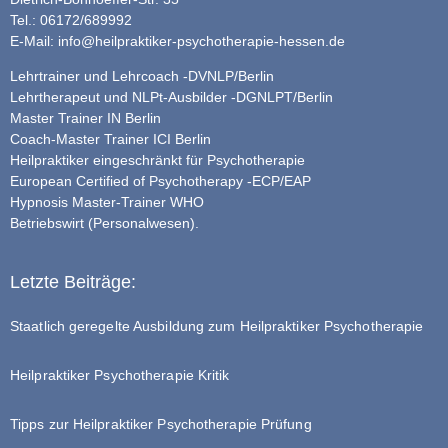
Tel.: 06172/689992
E-Mail:
info@heilpraktiker-psychotherapie-hessen.de
Lehrtrainer und Lehrcoach -DVNLP/Berlin
Lehrtherapeut und NLPt-Ausbilder -DGNLPT/Berlin
Master Trainer IN Berlin
Coach-Master Trainer ICI Berlin
Heilpraktiker eingeschränkt für Psychotherapie
European Certified of Psychotherapy -ECP/EAP
Hypnosis Master-Trainer WHO
Betriebswirt (Personalwesen).
Letzte Beiträge:
Staatlich geregelte Ausbildung zum Heilpraktiker Psychotherapie
Heilpraktiker Psychotherapie Kritik
Tipps zur Heilpraktiker Psychotherapie Prüfung