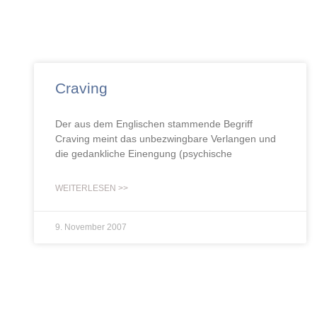
Craving
Der aus dem Englischen stammende Begriff
Craving meint das unbezwingbare Verlangen und
die gedankliche Einengung (psychische
WEITERLESEN >>
9. November 2007