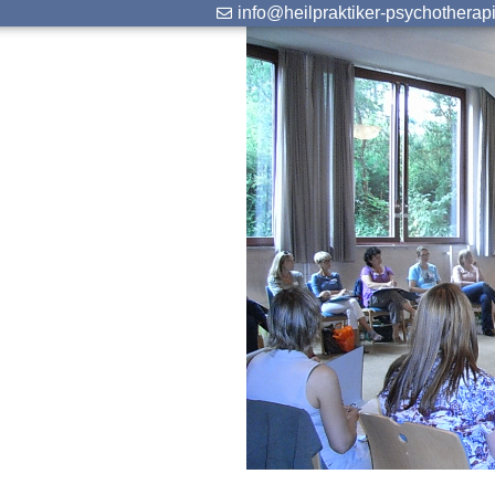
info@heilpraktiker-psychotherap