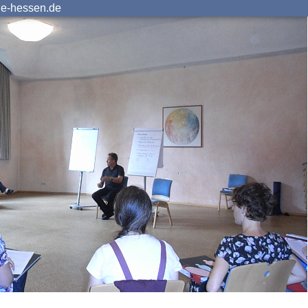
ie-hessen.de