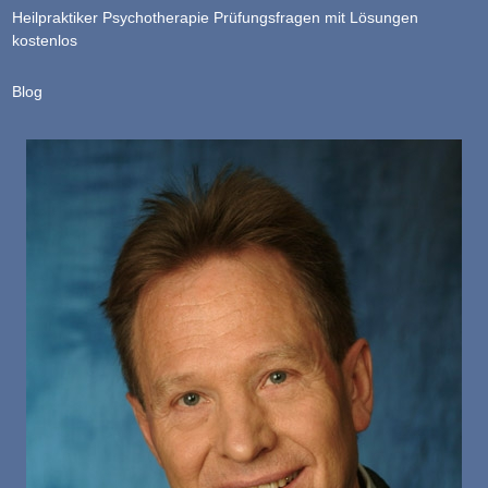
Heilpraktiker Psychotherapie Prüfungsfragen mit Lösungen
kostenlos
Blog