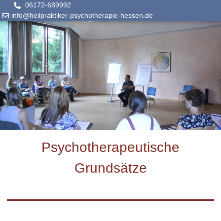
06172-689992
info@heilpraktiker-psychotherapie-hessen.de
Psychotherapeutische
Grundsätze