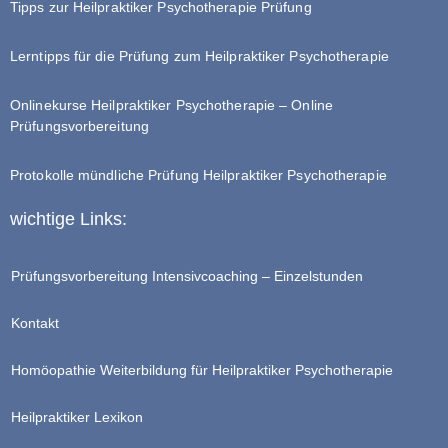
Tipps zur Heilpraktiker Psychotherapie Prüfung
Lerntipps für die Prüfung zum Heilpraktiker Psychotherapie
Onlinekurse Heilpraktiker Psychotherapie – Online
Prüfungsvorbereitung
Protokolle mündliche Prüfung Heilpraktiker Psychotherapie
wichtige Links:
Prüfungsvorbereitung Intensivcoaching – Einzelstunden
Kontakt
Homöopathie Weiterbildung für Heilpraktiker Psychotherapie
Heilpraktiker Lexikon