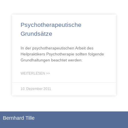
Psychotherapeutische
Grundsätze
In der psychotherapeutischen Arbeit des
Heilpraktikers Psychotherapie sollten folgende
Grundhaltungen beachtet werden:
WEITERLESEN >>
10. Dezember 2011
Bernhard Tille