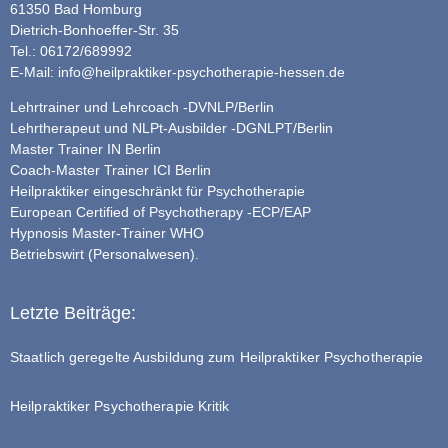
61350 Bad Homburg
Dietrich-Bonhoeffer-Str. 35
Tel.: 06172/689992
E-Mail:
info@heilpraktiker-psychotherapie-hessen.de
Lehrtrainer und Lehrcoach -DVNLP/Berlin
Lehrtherapeut und NLPt-Ausbilder -DGNLPT/Berlin
Master Trainer IN Berlin
Coach-Master Trainer ICI Berlin
Heilpraktiker eingeschränkt für Psychotherapie
European Certified of Psychotherapy -ECP/EAP
Hypnosis Master-Trainer WHO
Betriebswirt (Personalwesen).
Letzte Beiträge:
Staatlich geregelte Ausbildung zum Heilpraktiker Psychotherapie
Heilpraktiker Psychotherapie Kritik