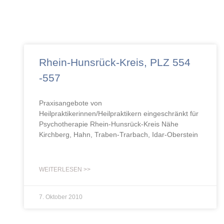
Rhein-Hunsrück-Kreis, PLZ 554
-557
Praxisangebote von
Heilpraktikerinnen/Heilpraktikern eingeschränkt für
Psychotherapie Rhein-Hunsrück-Kreis Nähe
Kirchberg, Hahn, Traben-Trarbach, Idar-Oberstein
WEITERLESEN >>
7. Oktober 2010