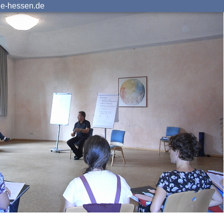
ie-hessen.de