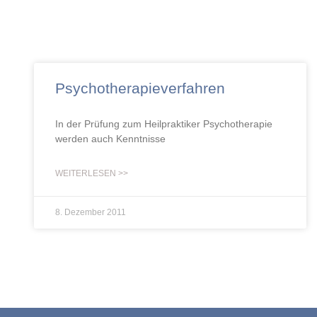
Psychotherapieverfahren
In der Prüfung zum Heilpraktiker Psychotherapie
werden auch Kenntnisse
WEITERLESEN >>
8. Dezember 2011