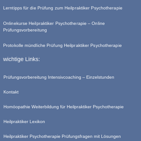
Lerntipps für die Prüfung zum Heilpraktiker Psychotherapie
Onlinekurse Heilpraktiker Psychotherapie – Online
Prüfungsvorbereitung
Protokolle mündliche Prüfung Heilpraktiker Psychotherapie
wichtige Links:
Prüfungsvorbereitung Intensivcoaching – Einzelstunden
Kontakt
Homöopathie Weiterbildung für Heilpraktiker Psychotherapie
Heilpraktiker Lexikon
Heilpraktiker Psychotherapie Prüfungsfragen mit Lösungen