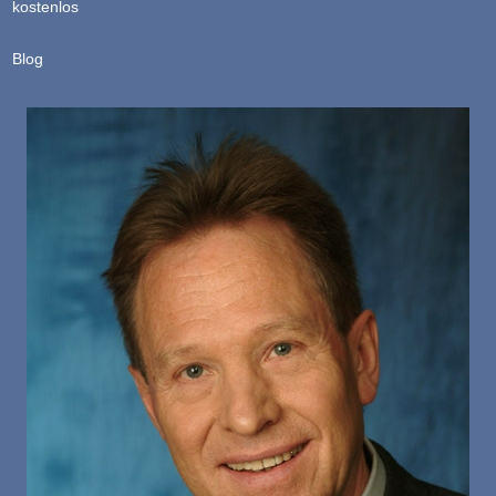
kostenlos
Blog