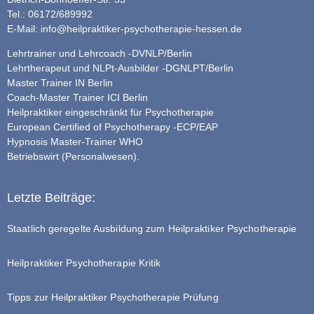
Tel.: 06172/689992
E-Mail:
info@heilpraktiker-psychotherapie-hessen.de
Lehrtrainer und Lehrcoach -DVNLP/Berlin
Lehrtherapeut und NLPt-Ausbilder -DGNLPT/Berlin
Master Trainer IN Berlin
Coach-Master Trainer ICI Berlin
Heilpraktiker eingeschränkt für Psychotherapie
European Certified of Psychotherapy -ECP/EAP
Hypnosis Master-Trainer WHO
Betriebswirt (Personalwesen).
Letzte Beiträge:
Staatlich geregelte Ausbildung zum Heilpraktiker Psychotherapie
Heilpraktiker Psychotherapie Kritik
Tipps zur Heilpraktiker Psychotherapie Prüfung