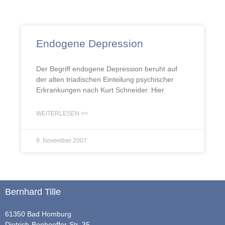
Endogene Depression
Der Begriff endogene Depression beruht auf
der alten triadischen Einteilung psychischer
Erkrankungen nach Kurt Schneider. Hier
WEITERLESEN >>
9. November 2007
Bernhard Tille
61350 Bad Homburg
Dietrich-Bonhoeffer-Str. 35