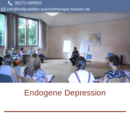
06172-689992
info@heilpraktiker-psychotherapie-hessen.de
Endogene Depression