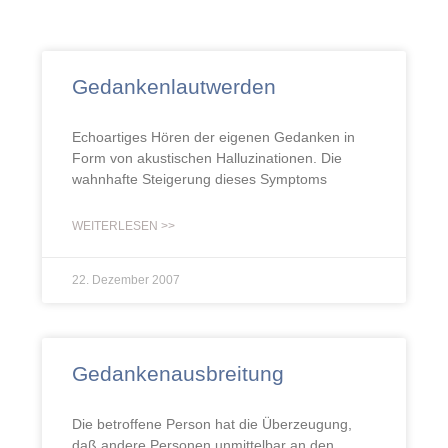
Gedankenlautwerden
Echoartiges Hören der eigenen Gedanken in
Form von akustischen Halluzinationen. Die
wahnhafte Steigerung dieses Symptoms
WEITERLESEN >>
22. Dezember 2007
Gedankenausbreitung
Die betroffene Person hat die Überzeugung,
daß andere Personen unmittelbar an den