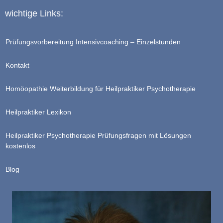
wichtige Links:
Prüfungsvorbereitung Intensivcoaching – Einzelstunden
Kontakt
Homöopathie Weiterbildung für Heilpraktiker Psychotherapie
Heilpraktiker Lexikon
Heilpraktiker Psychotherapie Prüfungsfragen mit Lösungen
kostenlos
Blog