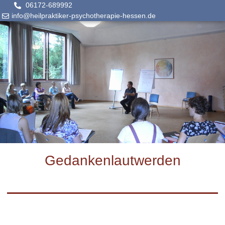
06172-689992
info@heilpraktiker-psychotherapie-hessen.de
Gedankenlautwerden