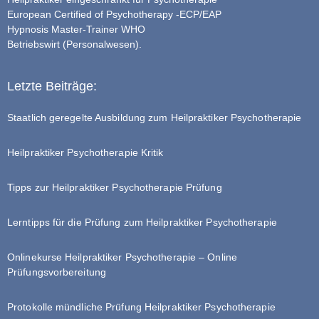
European Certified of Psychotherapy -ECP/EAP
Hypnosis Master-Trainer WHO
Betriebswirt (Personalwesen).
Letzte Beiträge:
Staatlich geregelte Ausbildung zum Heilpraktiker Psychotherapie
Heilpraktiker Psychotherapie Kritik
Tipps zur Heilpraktiker Psychotherapie Prüfung
Lerntipps für die Prüfung zum Heilpraktiker Psychotherapie
Onlinekurse Heilpraktiker Psychotherapie – Online
Prüfungsvorbereitung
Protokolle mündliche Prüfung Heilpraktiker Psychotherapie