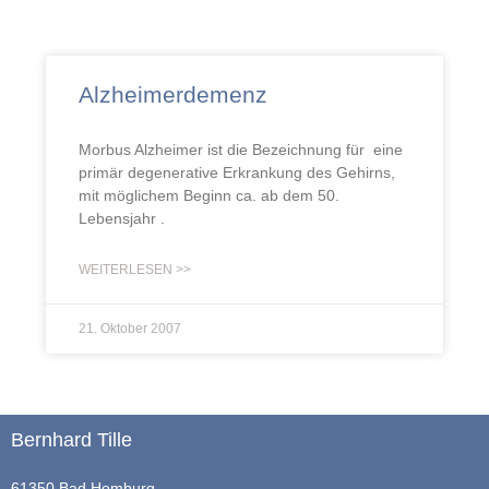
Alzheimerdemenz
Morbus Alzheimer ist die Bezeichnung für eine
primär degenerative Erkrankung des Gehirns,
mit möglichem Beginn ca. ab dem 50.
Lebensjahr .
WEITERLESEN >>
21. Oktober 2007
Bernhard Tille
61350 Bad Homburg