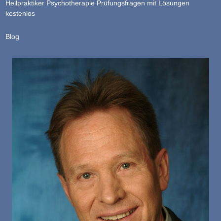
Heilpraktiker Psychotherapie Prüfungsfragen mit Lösungen
kostenlos
Blog