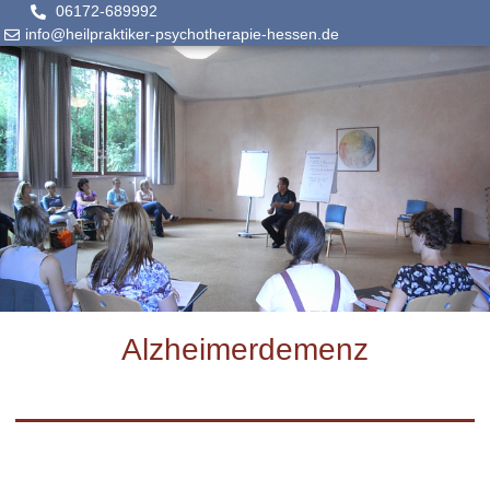
06172-689992
info@heilpraktiker-psychotherapie-hessen.de
Alzheimerdemenz