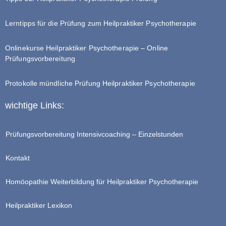
Lerntipps für die Prüfung zum Heilpraktiker Psychotherapie
Onlinekurse Heilpraktiker Psychotherapie – Online
Prüfungsvorbereitung
Protokolle mündliche Prüfung Heilpraktiker Psychotherapie
wichtige Links:
Prüfungsvorbereitung Intensivcoaching – Einzelstunden
Kontakt
Homöopathie Weiterbildung für Heilpraktiker Psychotherapie
Heilpraktiker Lexikon