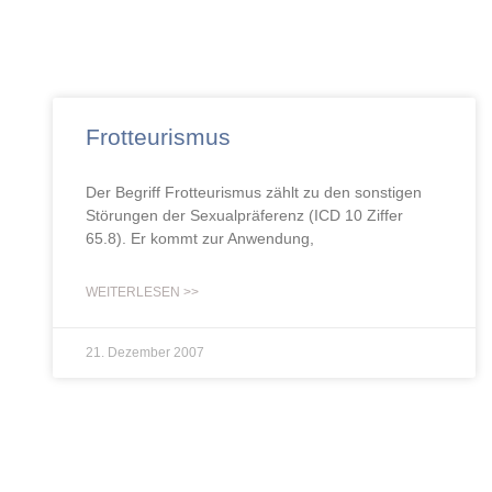
Frotteurismus
Der Begriff Frotteurismus zählt zu den sonstigen
Störungen der Sexualpräferenz (ICD 10 Ziffer
65.8). Er kommt zur Anwendung,
WEITERLESEN >>
21. Dezember 2007