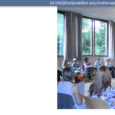
info@heilpraktiker-psychotherap