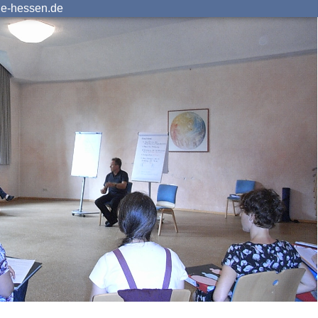
ie-hessen.de