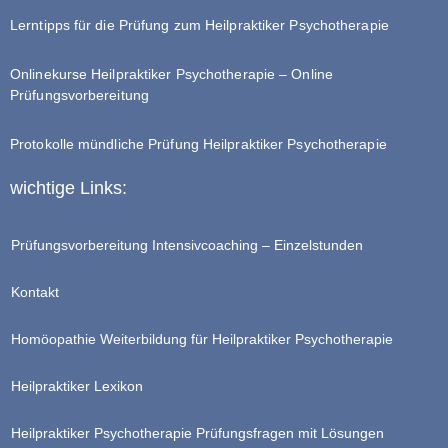
Lerntipps für die Prüfung zum Heilpraktiker Psychotherapie
Onlinekurse Heilpraktiker Psychotherapie – Online
Prüfungsvorbereitung
Protokolle mündliche Prüfung Heilpraktiker Psychotherapie
wichtige Links:
Prüfungsvorbereitung Intensivcoaching – Einzelstunden
Kontakt
Homöopathie Weiterbildung für Heilpraktiker Psychotherapie
Heilpraktiker Lexikon
Heilpraktiker Psychotherapie Prüfungsfragen mit Lösungen