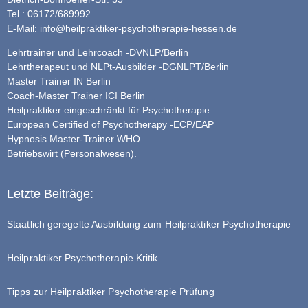
Tel.: 06172/689992
E-Mail:
info@heilpraktiker-psychotherapie-hessen.de
Lehrtrainer und Lehrcoach -DVNLP/Berlin
Lehrtherapeut und NLPt-Ausbilder -DGNLPT/Berlin
Master Trainer IN Berlin
Coach-Master Trainer ICI Berlin
Heilpraktiker eingeschränkt für Psychotherapie
European Certified of Psychotherapy -ECP/EAP
Hypnosis Master-Trainer WHO
Betriebswirt (Personalwesen).
Letzte Beiträge:
Staatlich geregelte Ausbildung zum Heilpraktiker Psychotherapie
Heilpraktiker Psychotherapie Kritik
Tipps zur Heilpraktiker Psychotherapie Prüfung