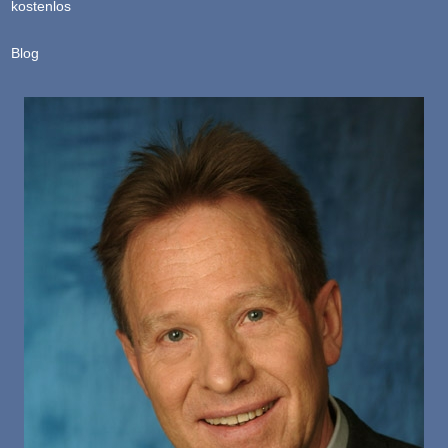
kostenlos
Blog