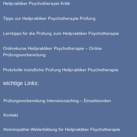
Heilpraktiker Psychotherapie Kritik
Tipps zur Heilpraktiker Psychotherapie Prüfung
Lerntipps für die Prüfung zum Heilpraktiker Psychotherapie
Onlinekurse Heilpraktiker Psychotherapie – Online
Prüfungsvorbereitung
Protokolle mündliche Prüfung Heilpraktiker Psychotherapie
wichtige Links:
Prüfungsvorbereitung Intensivcoaching – Einzelstunden
Kontakt
Homöopathie Weiterbildung für Heilpraktiker Psychotherapie