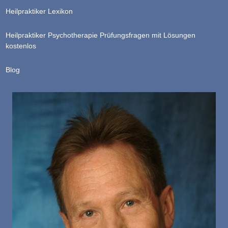
Heilpraktiker Lexikon
Heilpraktiker Psychotherapie Prüfungsfragen mit Lösungen
kostenlos
Blog