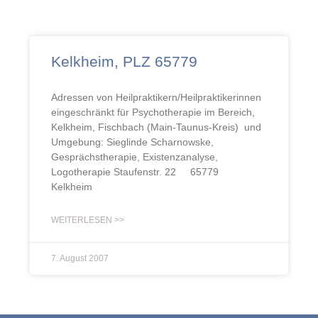
Kelkheim, PLZ 65779
Adressen von Heilpraktikern/Heilpraktikerinnen
eingeschränkt für Psychotherapie im Bereich,
Kelkheim, Fischbach (Main-Taunus-Kreis) und
Umgebung: Sieglinde Scharnowske,
Gesprächstherapie, Existenzanalyse,
Logotherapie Staufenstr. 22 65779
Kelkheim
WEITERLESEN >>
7. August 2007