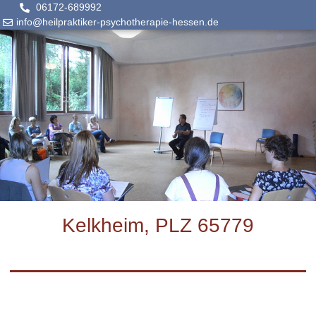
06172-689992
info@heilpraktiker-psychotherapie-hessen.de
Kelkheim, PLZ 65779