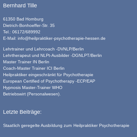
Bernhard Tille
61350 Bad Homburg
Dietrich-Bonhoeffer-Str. 35
Tel.: 06172/689992
E-Mail:
info@heilpraktiker-psychotherapie-hessen.de
Lehrtrainer und Lehrcoach -DVNLP/Berlin
Lehrtherapeut und NLPt-Ausbilder -DGNLPT/Berlin
Master Trainer IN Berlin
Coach-Master Trainer ICI Berlin
Heilpraktiker eingeschränkt für Psychotherapie
European Certified of Psychotherapy -ECP/EAP
Hypnosis Master-Trainer WHO
Betriebswirt (Personalwesen).
Letzte Beiträge:
Staatlich geregelte Ausbildung zum Heilpraktiker Psychotherapie