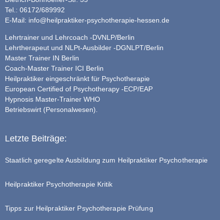
Tel.: 06172/689992
E-Mail:
info@heilpraktiker-psychotherapie-hessen.de
Lehrtrainer und Lehrcoach -DVNLP/Berlin
Lehrtherapeut und NLPt-Ausbilder -DGNLPT/Berlin
Master Trainer IN Berlin
Coach-Master Trainer ICI Berlin
Heilpraktiker eingeschränkt für Psychotherapie
European Certified of Psychotherapy -ECP/EAP
Hypnosis Master-Trainer WHO
Betriebswirt (Personalwesen).
Letzte Beiträge:
Staatlich geregelte Ausbildung zum Heilpraktiker Psychotherapie
Heilpraktiker Psychotherapie Kritik
Tipps zur Heilpraktiker Psychotherapie Prüfung