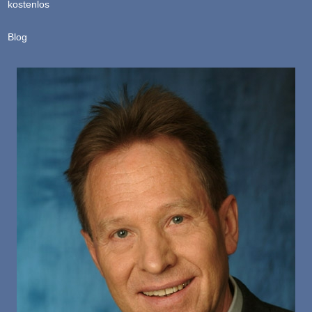
kostenlos
Blog