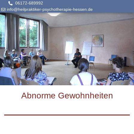
06172-689992
info@heilpraktiker-psychotherapie-hessen.de
Abnorme Gewohnheiten