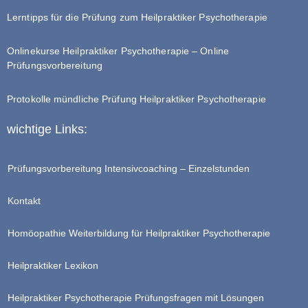
Lerntipps für die Prüfung zum Heilpraktiker Psychotherapie
Onlinekurse Heilpraktiker Psychotherapie – Online
Prüfungsvorbereitung
Protokolle mündliche Prüfung Heilpraktiker Psychotherapie
wichtige Links:
Prüfungsvorbereitung Intensivcoaching – Einzelstunden
Kontakt
Homöopathie Weiterbildung für Heilpraktiker Psychotherapie
Heilpraktiker Lexikon
Heilpraktiker Psychotherapie Prüfungsfragen mit Lösungen