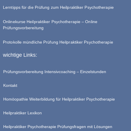
Lerntipps für die Prüfung zum Heilpraktiker Psychotherapie
Onlinekurse Heilpraktiker Psychotherapie – Online
Prüfungsvorbereitung
Protokolle mündliche Prüfung Heilpraktiker Psychotherapie
wichtige Links:
Prüfungsvorbereitung Intensivcoaching – Einzelstunden
Kontakt
Homöopathie Weiterbildung für Heilpraktiker Psychotherapie
Heilpraktiker Lexikon
Heilpraktiker Psychotherapie Prüfungsfragen mit Lösungen