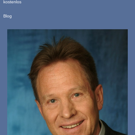
kostenlos
Blog