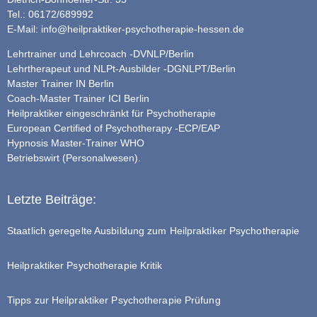
Tel.: 06172/689992
E-Mail:
info@heilpraktiker-psychotherapie-hessen.de
Lehrtrainer und Lehrcoach -DVNLP/Berlin
Lehrtherapeut und NLPt-Ausbilder -DGNLPT/Berlin
Master Trainer IN Berlin
Coach-Master Trainer ICI Berlin
Heilpraktiker eingeschränkt für Psychotherapie
European Certified of Psychotherapy -ECP/EAP
Hypnosis Master-Trainer WHO
Betriebswirt (Personalwesen).
Letzte Beiträge:
Staatlich geregelte Ausbildung zum Heilpraktiker Psychotherapie
Heilpraktiker Psychotherapie Kritik
Tipps zur Heilpraktiker Psychotherapie Prüfung