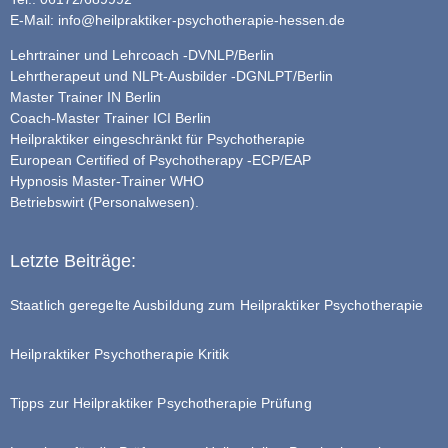
E-Mail:
info@heilpraktiker-psychotherapie-hessen.de
Lehrtrainer und Lehrcoach -DVNLP/Berlin
Lehrtherapeut und NLPt-Ausbilder -DGNLPT/Berlin
Master Trainer IN Berlin
Coach-Master Trainer ICI Berlin
Heilpraktiker eingeschränkt für Psychotherapie
European Certified of Psychotherapy -ECP/EAP
Hypnosis Master-Trainer WHO
Betriebswirt (Personalwesen).
Letzte Beiträge:
Staatlich geregelte Ausbildung zum Heilpraktiker Psychotherapie
Heilpraktiker Psychotherapie Kritik
Tipps zur Heilpraktiker Psychotherapie Prüfung