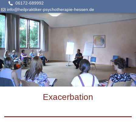
06172-689992
info@heilpraktiker-psychotherapie-hessen.de
Exacerbation