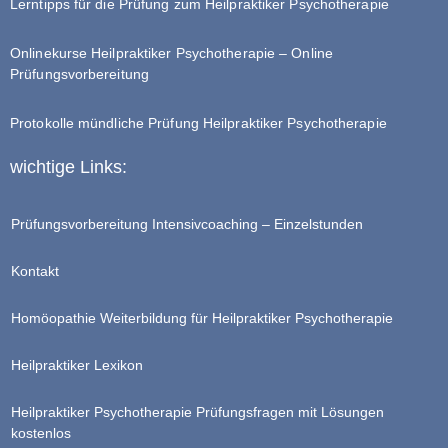
Lerntipps für die Prüfung zum Heilpraktiker Psychotherapie
Onlinekurse Heilpraktiker Psychotherapie – Online
Prüfungsvorbereitung
Protokolle mündliche Prüfung Heilpraktiker Psychotherapie
wichtige Links:
Prüfungsvorbereitung Intensivcoaching – Einzelstunden
Kontakt
Homöopathie Weiterbildung für Heilpraktiker Psychotherapie
Heilpraktiker Lexikon
Heilpraktiker Psychotherapie Prüfungsfragen mit Lösungen
kostenlos