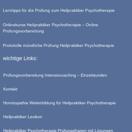
Lerntipps für die Prüfung zum Heilpraktiker Psychotherapie
Onlinekurse Heilpraktiker Psychotherapie – Online
Prüfungsvorbereitung
Protokolle mündliche Prüfung Heilpraktiker Psychotherapie
wichtige Links:
Prüfungsvorbereitung Intensivcoaching – Einzelstunden
Kontakt
Homöopathie Weiterbildung für Heilpraktiker Psychotherapie
Heilpraktiker Lexikon
Heilpraktiker Psychotherapie Prüfungsfragen mit Lösungen