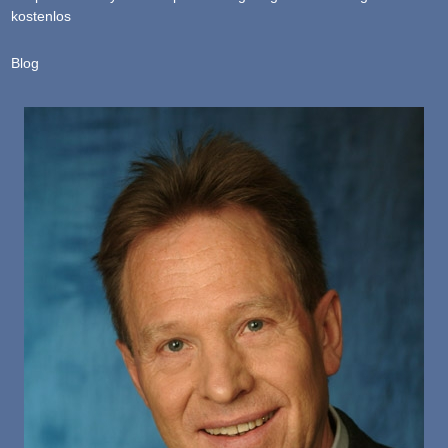
kostenlos
Blog