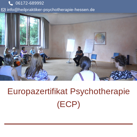
06172-689992
info@heilpraktiker-psychotherapie-hessen.de
Europazertifikat Psychotherapie
(ECP)