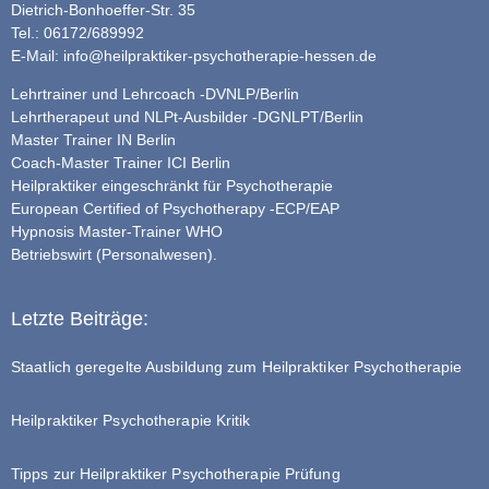
Dietrich-Bonhoeffer-Str. 35
Tel.: 06172/689992
E-Mail:
info@heilpraktiker-psychotherapie-hessen.de
Lehrtrainer und Lehrcoach -DVNLP/Berlin
Lehrtherapeut und NLPt-Ausbilder -DGNLPT/Berlin
Master Trainer IN Berlin
Coach-Master Trainer ICI Berlin
Heilpraktiker eingeschränkt für Psychotherapie
European Certified of Psychotherapy -ECP/EAP
Hypnosis Master-Trainer WHO
Betriebswirt (Personalwesen).
Letzte Beiträge:
Staatlich geregelte Ausbildung zum Heilpraktiker Psychotherapie
Heilpraktiker Psychotherapie Kritik
Tipps zur Heilpraktiker Psychotherapie Prüfung