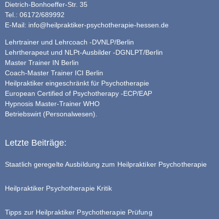
Dietrich-Bonhoeffer-Str. 35
Tel.: 06172/689992
E-Mail:
info@heilpraktiker-psychotherapie-hessen.de
Lehrtrainer und Lehrcoach -DVNLP/Berlin
Lehrtherapeut und NLPt-Ausbilder -DGNLPT/Berlin
Master Trainer IN Berlin
Coach-Master Trainer ICI Berlin
Heilpraktiker eingeschränkt für Psychotherapie
European Certified of Psychotherapy -ECP/EAP
Hypnosis Master-Trainer WHO
Betriebswirt (Personalwesen).
Letzte Beiträge:
Staatlich geregelte Ausbildung zum Heilpraktiker Psychotherapie
Heilpraktiker Psychotherapie Kritik
Tipps zur Heilpraktiker Psychotherapie Prüfung