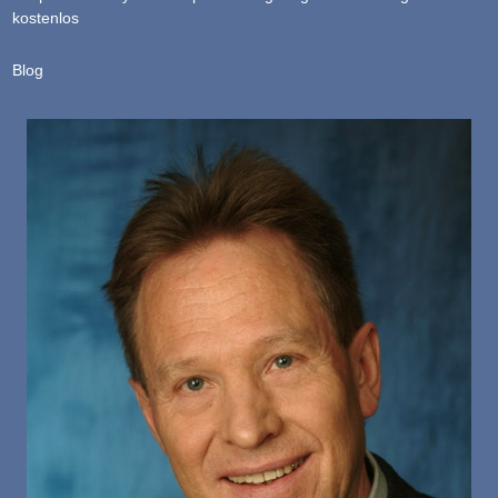
kostenlos
Blog