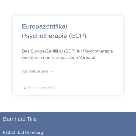
Europazertifikat
Psychotherapie (ECP)
Das Europa-Zertifikat (ECP) für Psychotherapie
wird durch den Europäischen Verband
WEITERLESEN >>
14. September 2007
Bernhard Tille
61350 Bad Homburg