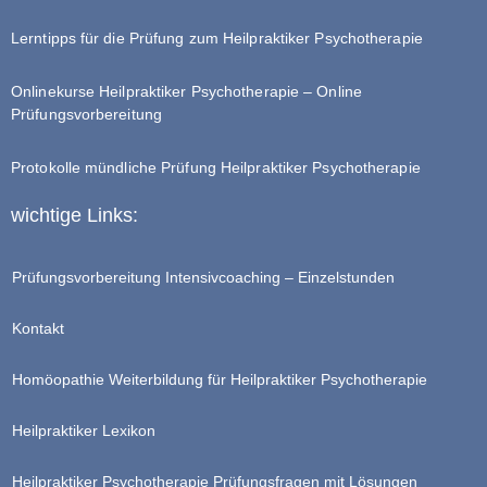
Lerntipps für die Prüfung zum Heilpraktiker Psychotherapie
Onlinekurse Heilpraktiker Psychotherapie – Online
Prüfungsvorbereitung
Protokolle mündliche Prüfung Heilpraktiker Psychotherapie
wichtige Links:
Prüfungsvorbereitung Intensivcoaching – Einzelstunden
Kontakt
Homöopathie Weiterbildung für Heilpraktiker Psychotherapie
Heilpraktiker Lexikon
Heilpraktiker Psychotherapie Prüfungsfragen mit Lösungen