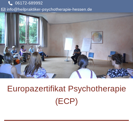
06172-689992
info@heilpraktiker-psychotherapie-hessen.de
Europazertifikat Psychotherapie
(ECP)