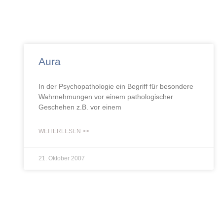
Aura
In der Psychopathologie ein Begriff für besondere
Wahrnehmungen vor einem pathologischer
Geschehen z.B. vor einem
WEITERLESEN >>
21. Oktober 2007