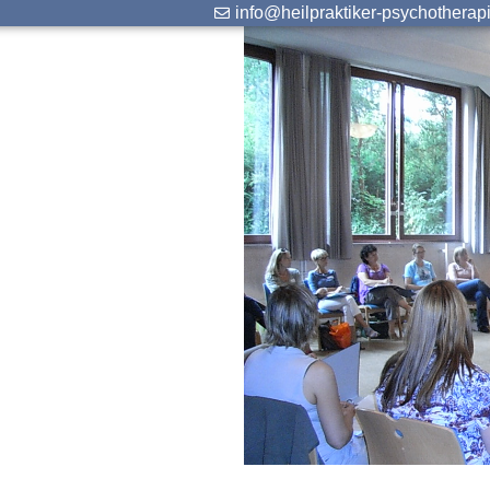
info@heilpraktiker-psychotherap