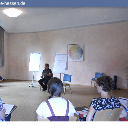
ie-hessen.de