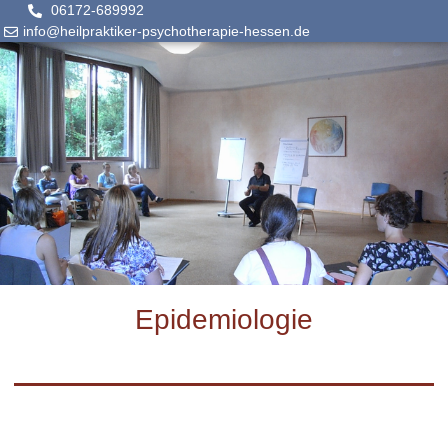
06172-689992
info@heilpraktiker-psychotherapie-hessen.de
Epidemiologie