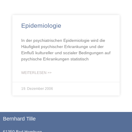
Epidemiologie
In der psychiatrischen Epidemiologie wird die
Häufigkeit psychischer Erkrankunge und der
Einfluß kultureller und sozialer Bedingungen auf
psychische Erkrankungen statistisch
WEITERLESEN >>
19. Dezember 2006
Bernhard Tille
61350 Bad Homburg