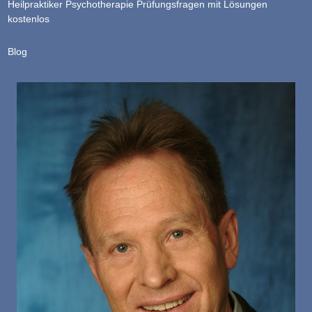
Heilpraktiker Psychotherapie Prüfungsfragen mit Lösungen
kostenlos
Blog