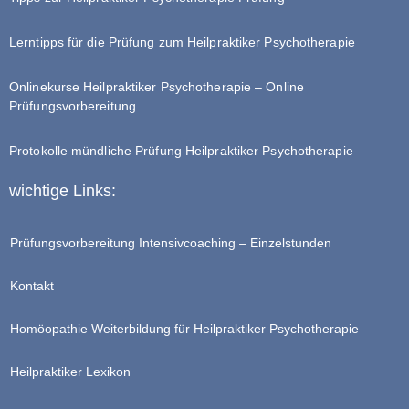
Lerntipps für die Prüfung zum Heilpraktiker Psychotherapie
Onlinekurse Heilpraktiker Psychotherapie – Online
Prüfungsvorbereitung
Protokolle mündliche Prüfung Heilpraktiker Psychotherapie
wichtige Links:
Prüfungsvorbereitung Intensivcoaching – Einzelstunden
Kontakt
Homöopathie Weiterbildung für Heilpraktiker Psychotherapie
Heilpraktiker Lexikon