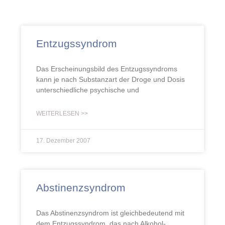
Entzugssyndrom
Das Erscheinungsbild des Entzugssyndroms
kann je nach Substanzart der Droge und Dosis
unterschiedliche psychische und
WEITERLESEN >>
17. Dezember 2007
Abstinenzsyndrom
Das Abstinenzsyndrom ist gleichbedeutend mit
dem Entzugssyndrom, das nach Alkohol-