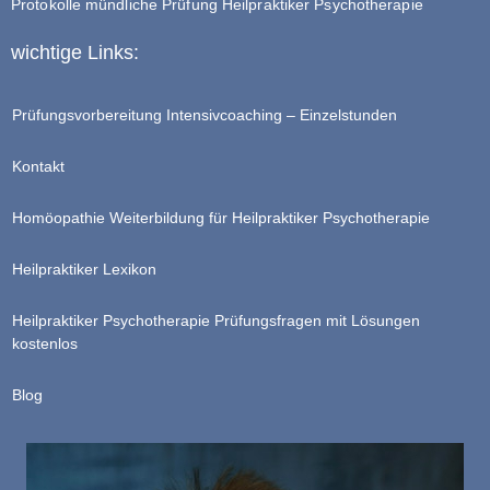
Protokolle mündliche Prüfung Heilpraktiker Psychotherapie
wichtige Links:
Prüfungsvorbereitung Intensivcoaching – Einzelstunden
Kontakt
Homöopathie Weiterbildung für Heilpraktiker Psychotherapie
Heilpraktiker Lexikon
Heilpraktiker Psychotherapie Prüfungsfragen mit Lösungen
kostenlos
Blog