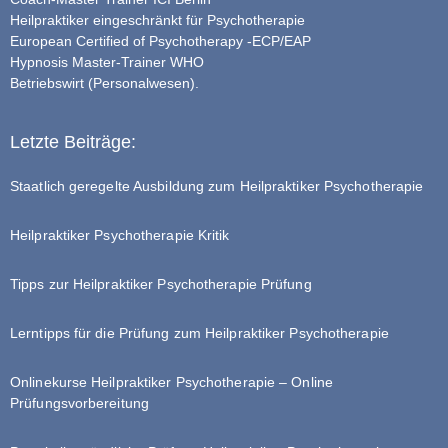
Heilpraktiker eingeschränkt für Psychotherapie
European Certified of Psychotherapy -ECP/EAP
Hypnosis Master-Trainer WHO
Betriebswirt (Personalwesen).
Letzte Beiträge:
Staatlich geregelte Ausbildung zum Heilpraktiker Psychotherapie
Heilpraktiker Psychotherapie Kritik
Tipps zur Heilpraktiker Psychotherapie Prüfung
Lerntipps für die Prüfung zum Heilpraktiker Psychotherapie
Onlinekurse Heilpraktiker Psychotherapie – Online
Prüfungsvorbereitung