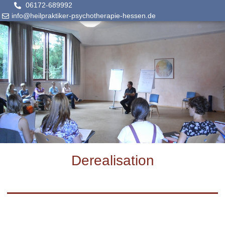
06172-689992
info@heilpraktiker-psychotherapie-hessen.de
Derealisation