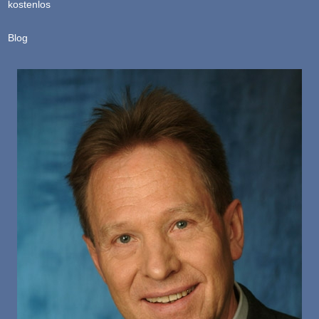
kostenlos
Blog