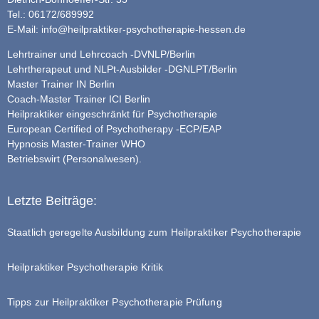
Tel.: 06172/689992
E-Mail:
info@heilpraktiker-psychotherapie-hessen.de
Lehrtrainer und Lehrcoach -DVNLP/Berlin
Lehrtherapeut und NLPt-Ausbilder -DGNLPT/Berlin
Master Trainer IN Berlin
Coach-Master Trainer ICI Berlin
Heilpraktiker eingeschränkt für Psychotherapie
European Certified of Psychotherapy -ECP/EAP
Hypnosis Master-Trainer WHO
Betriebswirt (Personalwesen).
Letzte Beiträge:
Staatlich geregelte Ausbildung zum Heilpraktiker Psychotherapie
Heilpraktiker Psychotherapie Kritik
Tipps zur Heilpraktiker Psychotherapie Prüfung