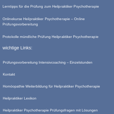
Lerntipps für die Prüfung zum Heilpraktiker Psychotherapie
Onlinekurse Heilpraktiker Psychotherapie – Online
Prüfungsvorbereitung
Protokolle mündliche Prüfung Heilpraktiker Psychotherapie
wichtige Links:
Prüfungsvorbereitung Intensivcoaching – Einzelstunden
Kontakt
Homöopathie Weiterbildung für Heilpraktiker Psychotherapie
Heilpraktiker Lexikon
Heilpraktiker Psychotherapie Prüfungsfragen mit Lösungen