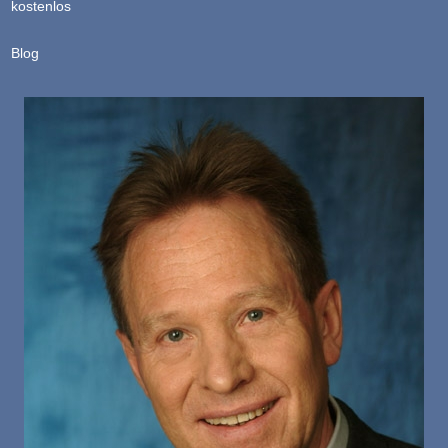
kostenlos
Blog