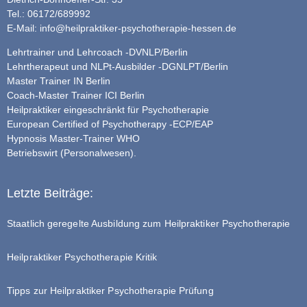
Tel.: 06172/689992
E-Mail:
info@heilpraktiker-psychotherapie-hessen.de
Lehrtrainer und Lehrcoach -DVNLP/Berlin
Lehrtherapeut und NLPt-Ausbilder -DGNLPT/Berlin
Master Trainer IN Berlin
Coach-Master Trainer ICI Berlin
Heilpraktiker eingeschränkt für Psychotherapie
European Certified of Psychotherapy -ECP/EAP
Hypnosis Master-Trainer WHO
Betriebswirt (Personalwesen).
Letzte Beiträge:
Staatlich geregelte Ausbildung zum Heilpraktiker Psychotherapie
Heilpraktiker Psychotherapie Kritik
Tipps zur Heilpraktiker Psychotherapie Prüfung