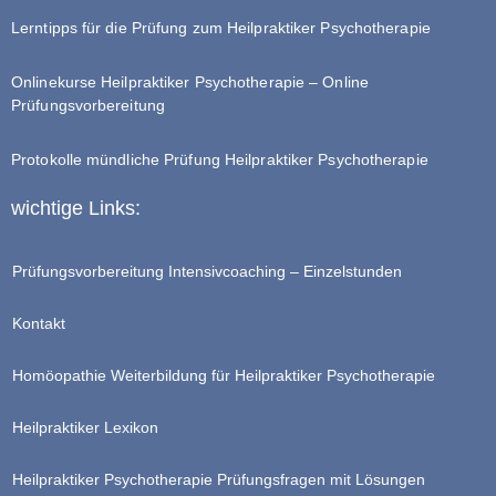
Lerntipps für die Prüfung zum Heilpraktiker Psychotherapie
Onlinekurse Heilpraktiker Psychotherapie – Online
Prüfungsvorbereitung
Protokolle mündliche Prüfung Heilpraktiker Psychotherapie
wichtige Links:
Prüfungsvorbereitung Intensivcoaching – Einzelstunden
Kontakt
Homöopathie Weiterbildung für Heilpraktiker Psychotherapie
Heilpraktiker Lexikon
Heilpraktiker Psychotherapie Prüfungsfragen mit Lösungen