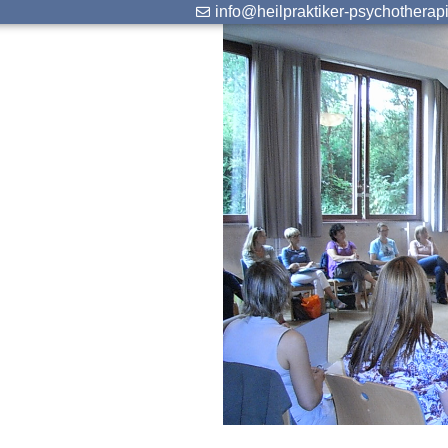
info@heilpraktiker-psychotherap