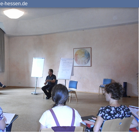
ie-hessen.de