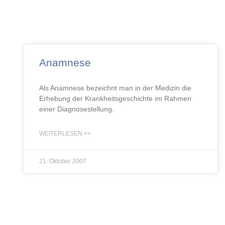
Anamnese
Als Anamnese bezeichnt man in der Medizin die
Erhebung der Krankheitsgeschichte im Rahmen
einer Diagnosestellung.
WEITERLESEN >>
21. Oktober 2007