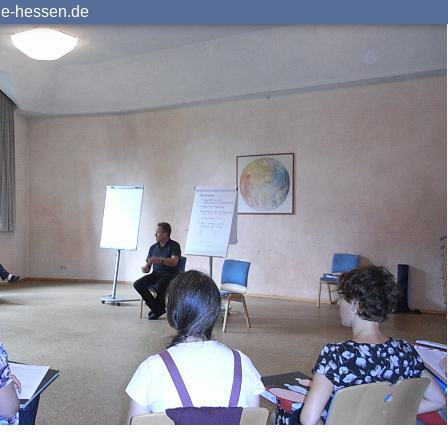
ie-hessen.de