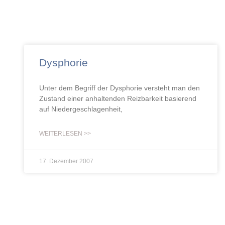
Dysphorie
Unter dem Begriff der Dysphorie versteht man den
Zustand einer anhaltenden Reizbarkeit basierend
auf Niedergeschlagenheit,
WEITERLESEN >>
17. Dezember 2007