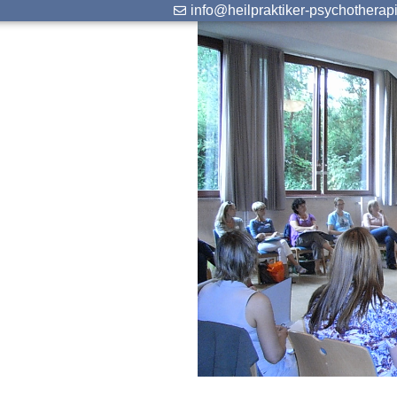
info@heilpraktiker-psychotherap