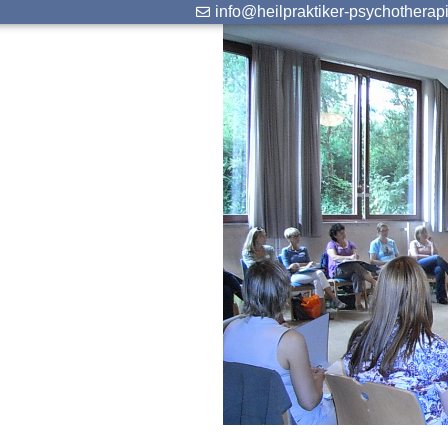
info@heilpraktiker-psychotherap