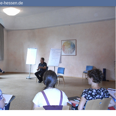
ie-hessen.de