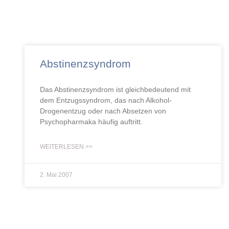
Abstinenzsyndrom
Das Abstinenzsyndrom ist gleichbedeutend mit
dem Entzugssyndrom, das nach Alkohol-
Drogenentzug oder nach Absetzen von
Psychopharmaka häufig auftritt.
WEITERLESEN >>
2. Mai 2007