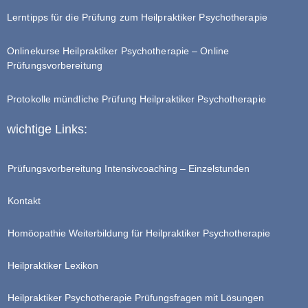
Lerntipps für die Prüfung zum Heilpraktiker Psychotherapie
Onlinekurse Heilpraktiker Psychotherapie – Online
Prüfungsvorbereitung
Protokolle mündliche Prüfung Heilpraktiker Psychotherapie
wichtige Links:
Prüfungsvorbereitung Intensivcoaching – Einzelstunden
Kontakt
Homöopathie Weiterbildung für Heilpraktiker Psychotherapie
Heilpraktiker Lexikon
Heilpraktiker Psychotherapie Prüfungsfragen mit Lösungen