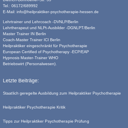
Tel.: 06172/689992
E-Mail:
info@heilpraktiker-psychotherapie-hessen.de
Lehrtrainer und Lehrcoach -DVNLP/Berlin
Lehrtherapeut und NLPt-Ausbilder -DGNLPT/Berlin
Master Trainer IN Berlin
Coach-Master Trainer ICI Berlin
Heilpraktiker eingeschränkt für Psychotherapie
European Certified of Psychotherapy -ECP/EAP
Hypnosis Master-Trainer WHO
Betriebswirt (Personalwesen).
Letzte Beiträge:
Staatlich geregelte Ausbildung zum Heilpraktiker Psychotherapie
Heilpraktiker Psychotherapie Kritik
Tipps zur Heilpraktiker Psychotherapie Prüfung