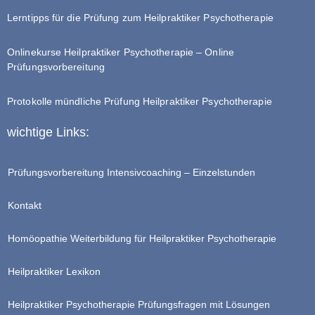
Lerntipps für die Prüfung zum Heilpraktiker Psychotherapie
Onlinekurse Heilpraktiker Psychotherapie – Online
Prüfungsvorbereitung
Protokolle mündliche Prüfung Heilpraktiker Psychotherapie
wichtige Links:
Prüfungsvorbereitung Intensivcoaching – Einzelstunden
Kontakt
Homöopathie Weiterbildung für Heilpraktiker Psychotherapie
Heilpraktiker Lexikon
Heilpraktiker Psychotherapie Prüfungsfragen mit Lösungen