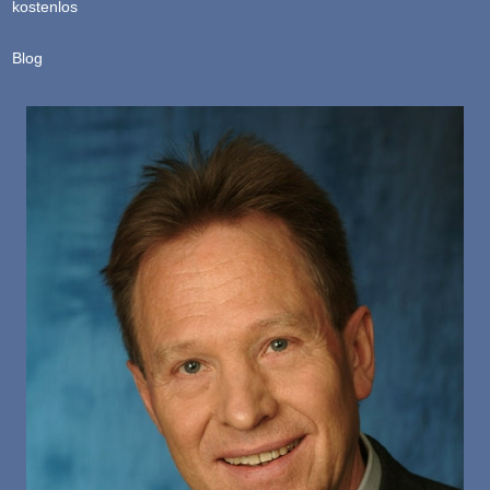
kostenlos
Blog