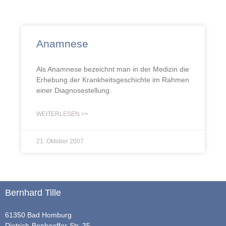
Anamnese
Als Anamnese bezeichnt man in der Medizin die
Erhebung der Krankheitsgeschichte im Rahmen
einer Diagnosestellung.
WEITERLESEN >>
21. Oktober 2007
Bernhard Tille
61350 Bad Homburg
Dietrich-Bonhoeffer-Str. 35