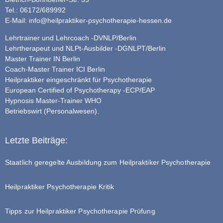
Tel.: 06172/689992
E-Mail:
info@heilpraktiker-psychotherapie-hessen.de
Lehrtrainer und Lehrcoach -DVNLP/Berlin
Lehrtherapeut und NLPt-Ausbilder -DGNLPT/Berlin
Master Trainer IN Berlin
Coach-Master Trainer ICI Berlin
Heilpraktiker eingeschränkt für Psychotherapie
European Certified of Psychotherapy -ECP/EAP
Hypnosis Master-Trainer WHO
Betriebswirt (Personalwesen).
Letzte Beiträge:
Staatlich geregelte Ausbildung zum Heilpraktiker Psychotherapie
Heilpraktiker Psychotherapie Kritik
Tipps zur Heilpraktiker Psychotherapie Prüfung