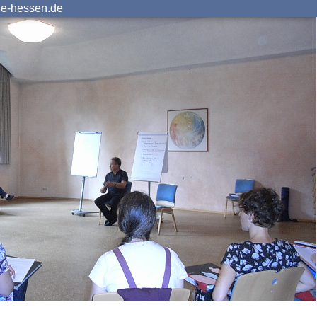
ie-hessen.de