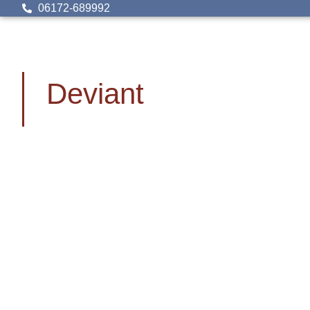
06172-689992
Deviant