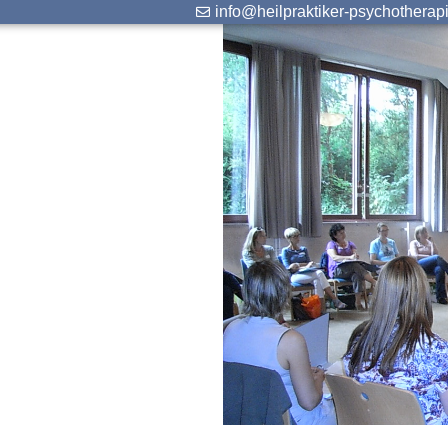
info@heilpraktiker-psychotherap