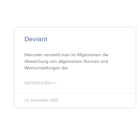
Deviant
Hierunter versteht man im Allgemeinen die
Abweichung von allgemeinen Normen und
Wertvorstellungen der
WEITERLESEN >>
19. Dezember 2006