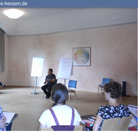
ie-hessen.de