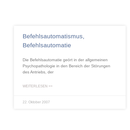
Befehlsautomatismus,
Befehlsautomatie
Die Befehlsautomatie geört in der allgemeinen
Psychopathologie in den Bereich der Störungen
des Antriebs, der
WEITERLESEN >>
22. Oktober 2007