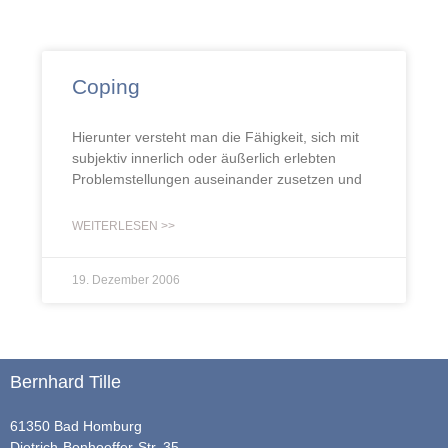
Coping
Hierunter versteht man die Fähigkeit, sich mit
subjektiv innerlich oder äußerlich erlebten
Problemstellungen auseinander zusetzen und
WEITERLESEN >>
19. Dezember 2006
Bernhard Tille
61350 Bad Homburg
Dietrich-Bonhoeffer-Str. 35