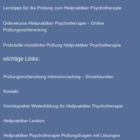
Lerntipps für die Prüfung zum Heilpraktiker Psychotherapie
Onlinekurse Heilpraktiker Psychotherapie – Online
Prüfungsvorbereitung
Protokolle mündliche Prüfung Heilpraktiker Psychotherapie
wichtige Links:
Prüfungsvorbereitung Intensivcoaching – Einzelstunden
Kontakt
Homöopathie Weiterbildung für Heilpraktiker Psychotherapie
Heilpraktiker Lexikon
Heilpraktiker Psychotherapie Prüfungsfragen mit Lösungen