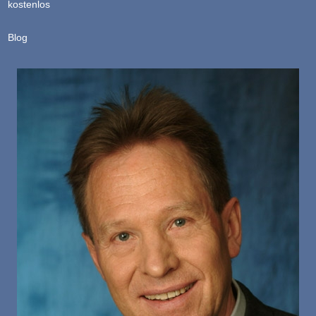
kostenlos
Blog