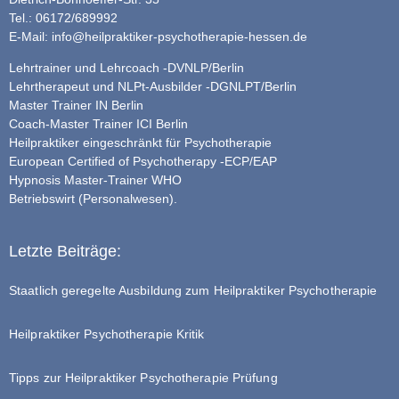
Tel.: 06172/689992
E-Mail:
info@heilpraktiker-psychotherapie-hessen.de
Lehrtrainer und Lehrcoach -DVNLP/Berlin
Lehrtherapeut und NLPt-Ausbilder -DGNLPT/Berlin
Master Trainer IN Berlin
Coach-Master Trainer ICI Berlin
Heilpraktiker eingeschränkt für Psychotherapie
European Certified of Psychotherapy -ECP/EAP
Hypnosis Master-Trainer WHO
Betriebswirt (Personalwesen).
Letzte Beiträge:
Staatlich geregelte Ausbildung zum Heilpraktiker Psychotherapie
Heilpraktiker Psychotherapie Kritik
Tipps zur Heilpraktiker Psychotherapie Prüfung