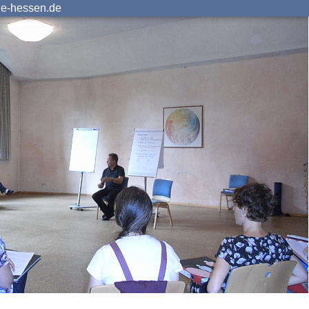
ie-hessen.de