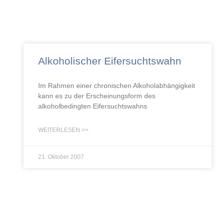
Alkoholischer Eifersuchtswahn
Im Rahmen einer chronischen Alkoholabhängigkeit
kann es zu der Erscheinungsform des
alkoholbedingten Eifersuchtswahns
WEITERLESEN >>
21. Oktober 2007