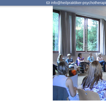
info@heilpraktiker-psychotherap