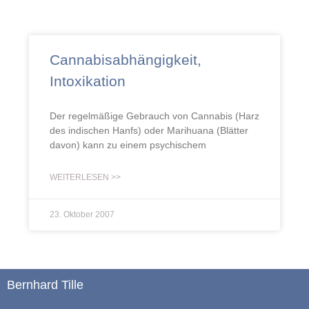
Cannabisabhängigkeit,
Intoxikation
Der regelmäßige Gebrauch von Cannabis (Harz
des indischen Hanfs) oder Marihuana (Blätter
davon) kann zu einem psychischem
WEITERLESEN >>
23. Oktober 2007
Bernhard Tille