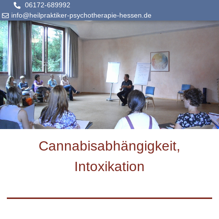
06172-689992
info@heilpraktiker-psychotherapie-hessen.de
Cannabisabhängigkeit,
Intoxikation