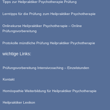
Tipps zur Heilpraktiker Psychotherapie Prüfung
Lerntipps für die Prüfung zum Heilpraktiker Psychotherapie
Onlinekurse Heilpraktiker Psychotherapie – Online
Prüfungsvorbereitung
Protokolle mündliche Prüfung Heilpraktiker Psychotherapie
wichtige Links:
Prüfungsvorbereitung Intensivcoaching – Einzelstunden
Kontakt
Homöopathie Weiterbildung für Heilpraktiker Psychotherapie
Heilpraktiker Lexikon