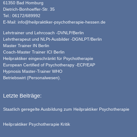
61350 Bad Homburg
Dietrich-Bonhoeffer-Str. 35
Tel.: 06172/689992
E-Mail:
info@heilpraktiker-psychotherapie-hessen.de
Lehrtrainer und Lehrcoach -DVNLP/Berlin
Lehrtherapeut und NLPt-Ausbilder -DGNLPT/Berlin
Master Trainer IN Berlin
Coach-Master Trainer ICI Berlin
Heilpraktiker eingeschränkt für Psychotherapie
European Certified of Psychotherapy -ECP/EAP
Hypnosis Master-Trainer WHO
Betriebswirt (Personalwesen).
Letzte Beiträge:
Staatlich geregelte Ausbildung zum Heilpraktiker Psychotherapie
Heilpraktiker Psychotherapie Kritik