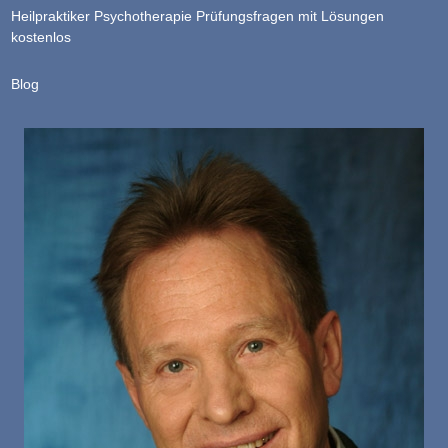
Heilpraktiker Psychotherapie Prüfungsfragen mit Lösungen
kostenlos
Blog