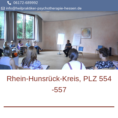
06172-689992
info@heilpraktiker-psychotherapie-hessen.de
Rhein-Hunsrück-Kreis, PLZ 554
-557