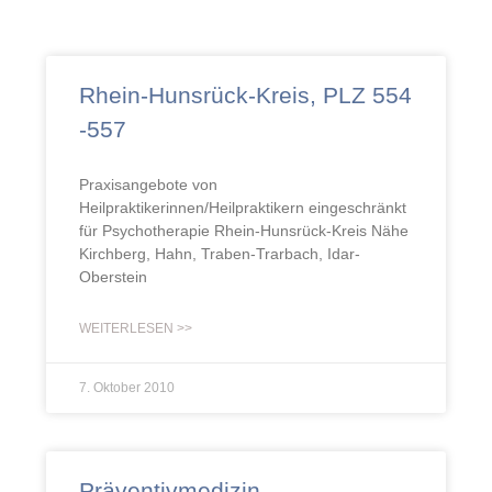
Rhein-Hunsrück-Kreis, PLZ 554
-557
Praxisangebote von
Heilpraktikerinnen/Heilpraktikern eingeschränkt
für Psychotherapie Rhein-Hunsrück-Kreis Nähe
Kirchberg, Hahn, Traben-Trarbach, Idar-
Oberstein
WEITERLESEN >>
7. Oktober 2010
Präventivmedizin