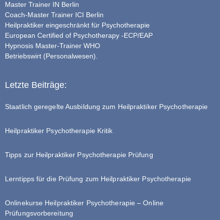
Master Trainer IN Berlin
Coach-Master Trainer ICI Berlin
Heilpraktiker eingeschränkt für Psychotherapie
European Certified of Psychotherapy -ECP/EAP
Hypnosis Master-Trainer WHO
Betriebswirt (Personalwesen).
Letzte Beiträge:
Staatlich geregelte Ausbildung zum Heilpraktiker Psychotherapie
Heilpraktiker Psychotherapie Kritik
Tipps zur Heilpraktiker Psychotherapie Prüfung
Lerntipps für die Prüfung zum Heilpraktiker Psychotherapie
Onlinekurse Heilpraktiker Psychotherapie – Online
Prüfungsvorbereitung