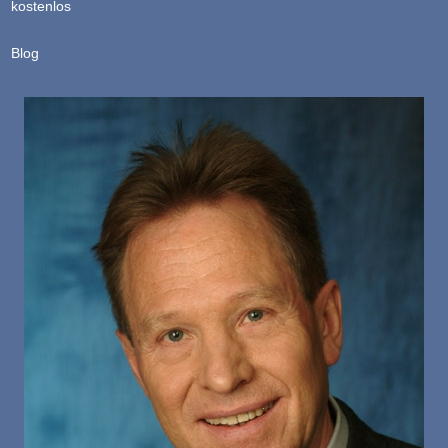
kostenlos
Blog