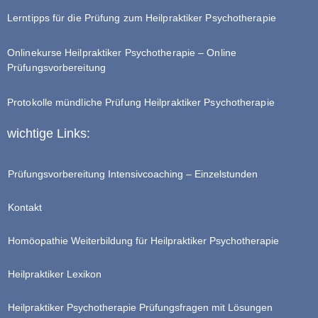
Lerntipps für die Prüfung zum Heilpraktiker Psychotherapie
Onlinekurse Heilpraktiker Psychotherapie – Online
Prüfungsvorbereitung
Protokolle mündliche Prüfung Heilpraktiker Psychotherapie
wichtige Links:
Prüfungsvorbereitung Intensivcoaching – Einzelstunden
Kontakt
Homöopathie Weiterbildung für Heilpraktiker Psychotherapie
Heilpraktiker Lexikon
Heilpraktiker Psychotherapie Prüfungsfragen mit Lösungen