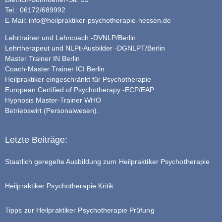
Tel.: 06172/689992
E-Mail:
info@heilpraktiker-psychotherapie-hessen.de
Lehrtrainer und Lehrcoach -DVNLP/Berlin
Lehrtherapeut und NLPt-Ausbilder -DGNLPT/Berlin
Master Trainer IN Berlin
Coach-Master Trainer ICI Berlin
Heilpraktiker eingeschränkt für Psychotherapie
European Certified of Psychotherapy -ECP/EAP
Hypnosis Master-Trainer WHO
Betriebswirt (Personalwesen).
Letzte Beiträge:
Staatlich geregelte Ausbildung zum Heilpraktiker Psychotherapie
Heilpraktiker Psychotherapie Kritik
Tipps zur Heilpraktiker Psychotherapie Prüfung