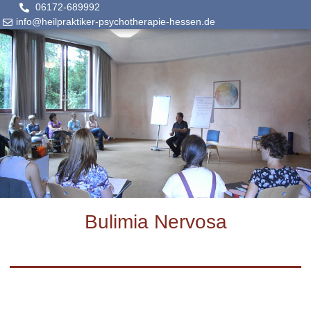
06172-689992
info@heilpraktiker-psychotherapie-hessen.de
Bulimia Nervosa