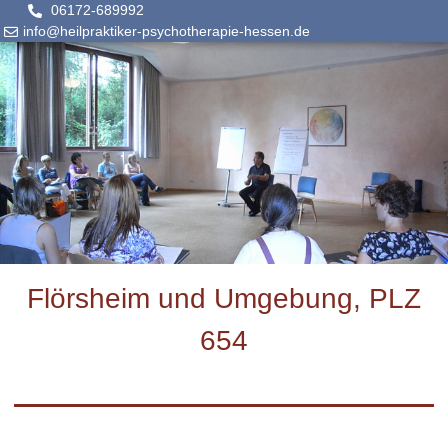
06172-689992
info@heilpraktiker-psychotherapie-hessen.de
Flörsheim und Umgebung, PLZ
654