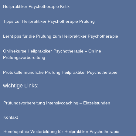
Heilpraktiker Psychotherapie Kritik
Tipps zur Heilpraktiker Psychotherapie Prüfung
Lerntipps für die Prüfung zum Heilpraktiker Psychotherapie
Onlinekurse Heilpraktiker Psychotherapie – Online
Prüfungsvorbereitung
Protokolle mündliche Prüfung Heilpraktiker Psychotherapie
wichtige Links:
Prüfungsvorbereitung Intensivcoaching – Einzelstunden
Kontakt
Homöopathie Weiterbildung für Heilpraktiker Psychotherapie