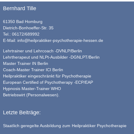
Bernhard Tille
61350 Bad Homburg
Dietrich-Bonhoeffer-Str. 35
Tel.: 06172/689992
E-Mail:
info@heilpraktiker-psychotherapie-hessen.de
Lehrtrainer und Lehrcoach -DVNLP/Berlin
Lehrtherapeut und NLPt-Ausbilder -DGNLPT/Berlin
Master Trainer IN Berlin
Coach-Master Trainer ICI Berlin
Heilpraktiker eingeschränkt für Psychotherapie
European Certified of Psychotherapy -ECP/EAP
Hypnosis Master-Trainer WHO
Betriebswirt (Personalwesen).
Letzte Beiträge:
Staatlich geregelte Ausbildung zum Heilpraktiker Psychotherapie