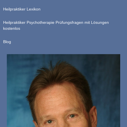
Heilpraktiker Lexikon
Heilpraktiker Psychotherapie Prüfungsfragen mit Lösungen
kostenlos
Blog