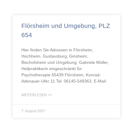
Flörsheim und Umgebung, PLZ
654
Hier finden Sie Adressen in Flörsheim,
Hochheim, Gustavsburg, Ginsheim,
Bischofsheim und Umgebung: Gabriele Müller,
Heilpraktikerin eingeschränkt für
Psychotherapie 65439 Flörsheim, Konrad-
Adenauer-Ufer 11 Tel. 06145-548363, E-Mail:
WEITERLESEN >>
7. August 2007