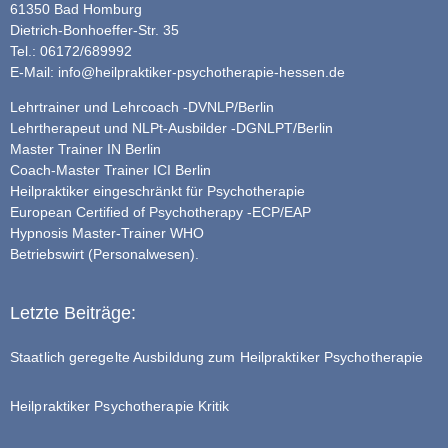
61350 Bad Homburg
Dietrich-Bonhoeffer-Str. 35
Tel.: 06172/689992
E-Mail:
info@heilpraktiker-psychotherapie-hessen.de
Lehrtrainer und Lehrcoach -DVNLP/Berlin
Lehrtherapeut und NLPt-Ausbilder -DGNLPT/Berlin
Master Trainer IN Berlin
Coach-Master Trainer ICI Berlin
Heilpraktiker eingeschränkt für Psychotherapie
European Certified of Psychotherapy -ECP/EAP
Hypnosis Master-Trainer WHO
Betriebswirt (Personalwesen).
Letzte Beiträge:
Staatlich geregelte Ausbildung zum Heilpraktiker Psychotherapie
Heilpraktiker Psychotherapie Kritik