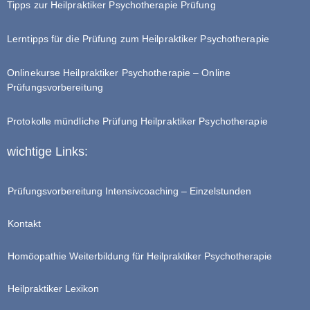
Tipps zur Heilpraktiker Psychotherapie Prüfung
Lerntipps für die Prüfung zum Heilpraktiker Psychotherapie
Onlinekurse Heilpraktiker Psychotherapie – Online
Prüfungsvorbereitung
Protokolle mündliche Prüfung Heilpraktiker Psychotherapie
wichtige Links:
Prüfungsvorbereitung Intensivcoaching – Einzelstunden
Kontakt
Homöopathie Weiterbildung für Heilpraktiker Psychotherapie
Heilpraktiker Lexikon