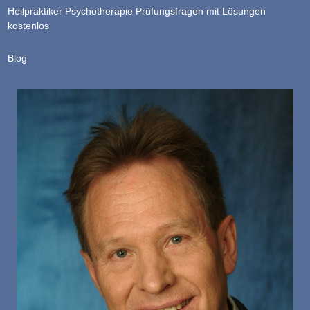
Heilpraktiker Psychotherapie Prüfungsfragen mit Lösungen
kostenlos
Blog