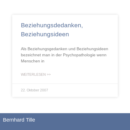
Beziehungsdedanken,
Beziehungsideen
Als Beziehungsgedanken und Beziehungsideen
bezeichnet man in der Psychopathologie wenn
Menschen in
WEITERLESEN >>
22. Oktober 2007
Bernhard Tille